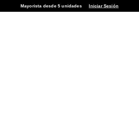
Mayorista desde 5 unidades
Iniciar Sesión