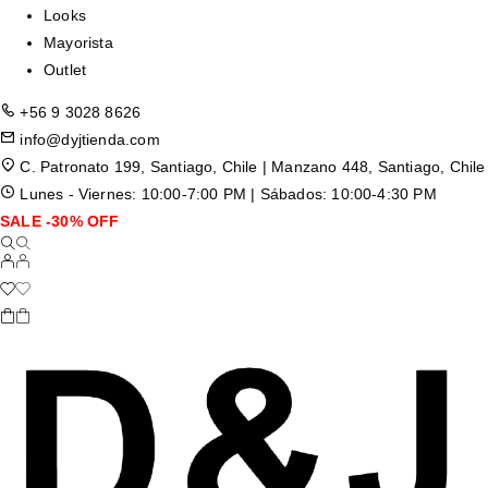
Looks
Mayorista
Outlet
+56 9 3028 8626
info@dyjtienda.com
C. Patronato 199, Santiago, Chile | Manzano 448, Santiago, Chile
Lunes - Viernes: 10:00-7:00 PM | Sábados: 10:00-4:30 PM
SALE -30% OFF