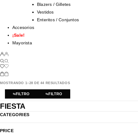
Blazers / Gilletes
Vestidos
Enteritos / Conjuntos
Accesorios
¡Sale!
Mayorista
MOSTRANDO 1–28 DE 44 RESULTADOS
FILTRO
FILTRO
FIESTA
CATEGORIES
PRICE