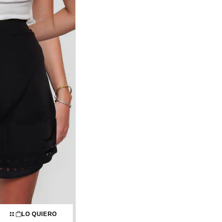
LO QUIERO