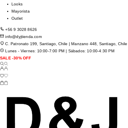
Looks
Mayorista
Outlet
+56 9 3028 8626
info@dyjtienda.com
C. Patronato 199, Santiago, Chile | Manzano 448, Santiago, Chile
Lunes - Viernes: 10:00-7:00 PM | Sábados: 10:00-4:30 PM
SALE -30% OFF