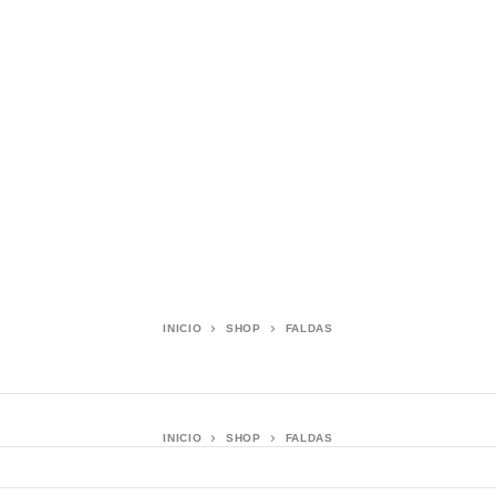
INICIO
SHOP
FALDAS
INICIO
SHOP
FALDAS