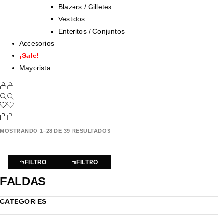
Blazers / Gilletes
Vestidos
Enteritos / Conjuntos
Accesorios
¡Sale!
Mayorista
MOSTRANDO 1–28 DE 39 RESULTADOS
FILTRO
FILTRO
FALDAS
CATEGORIES