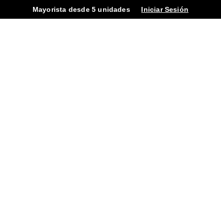
Mayorista desde 5 unidades
Iniciar Sesión