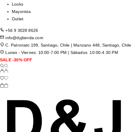
Looks
Mayorista
Outlet
+56 9 3028 8626
info@dyjtienda.com
C. Patronato 199, Santiago, Chile | Manzano 448, Santiago, Chile
Lunes - Viernes: 10:00-7:00 PM | Sábados: 10:00-4:30 PM
SALE -30% OFF