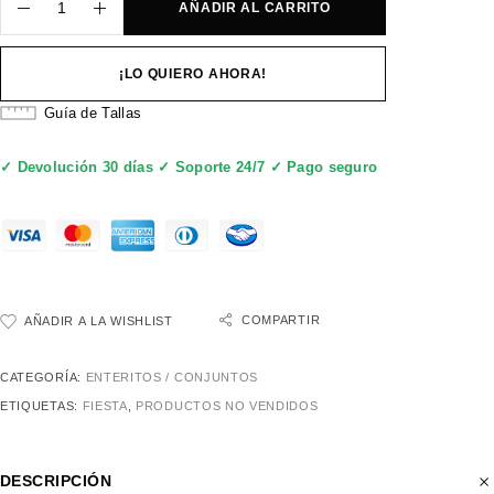
AÑADIR AL CARRITO
¡LO QUIERO AHORA!
Guía de Tallas
✓ Devolución 30 días ✓ Soporte 24/7 ✓ Pago seguro
COMPARTIR
AÑADIR A LA WISHLIST
CATEGORÍA:
ENTERITOS / CONJUNTOS
ETIQUETAS:
FIESTA
,
PRODUCTOS NO VENDIDOS
DESCRIPCIÓN