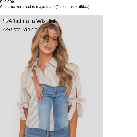
$
19.990
Clic para ver precios mayoristas (5 prendas surtidas)
Añadir a la Wishlist
Vista rápida