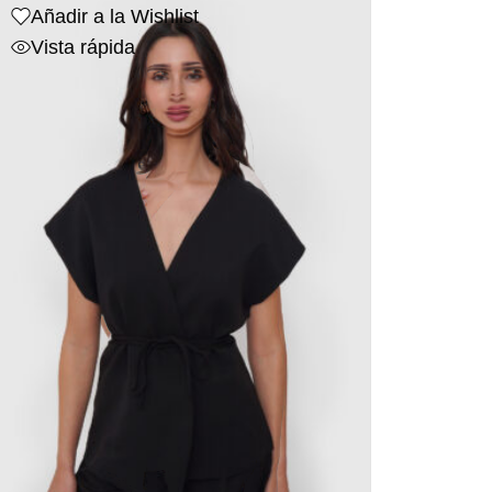
Añadir a la Wishlist
Vista rápida