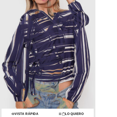
VISTA RÁPIDA
LO QUIERO