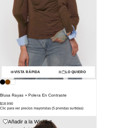
VISTA RÁPIDA
LO QUIERO
Blusa Rayas + Polera En Contraste
$
18.990
Clic para ver precios mayoristas (5 prendas surtidas)
Añadir a la Wishlist