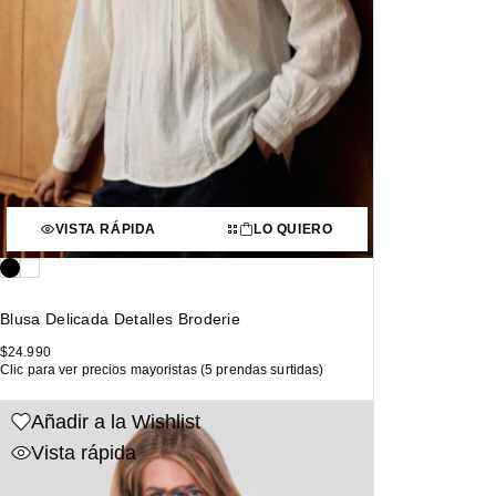
VISTA RÁPIDA
LO QUIERO
Blusa Delicada Detalles Broderie
$
24.990
Clic para ver precios mayoristas (5 prendas surtidas)
Añadir a la Wishlist
Vista rápida