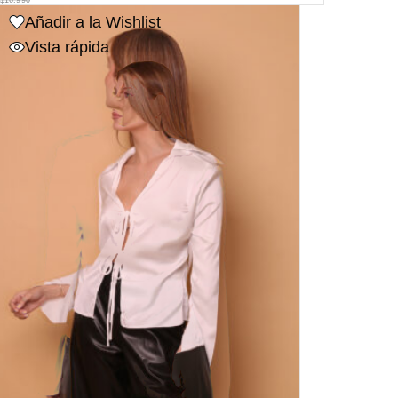
Añadir a la Wishlist
Vista rápida