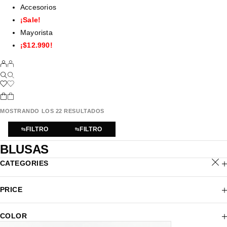
Accesorios
¡Sale!
Mayorista
¡$12.990!
MOSTRANDO LOS 22 RESULTADOS
FILTRO
FILTRO
BLUSAS
CATEGORIES
PRICE
COLOR