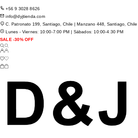
+56 9 3028 8626
info@dyjtienda.com
C. Patronato 199, Santiago, Chile | Manzano 448, Santiago, Chile
Lunes - Viernes: 10:00-7:00 PM | Sábados: 10:00-4:30 PM
SALE -30% OFF