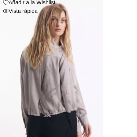
Añadir a la Wishlist
Vista rápida