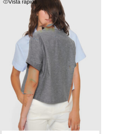
Vista rápida