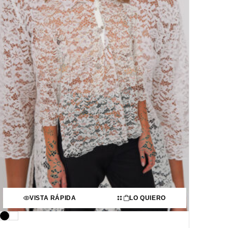
VISTA RÁPIDA
LO QUIERO