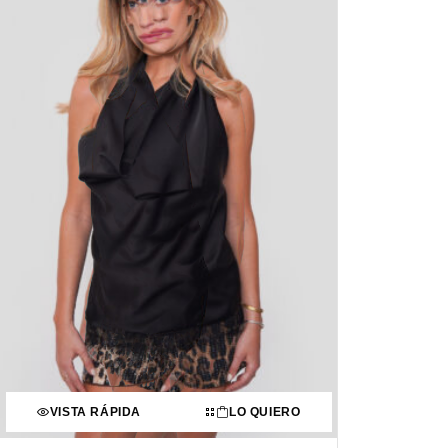
VISTA RÁPIDA
LO QUIERO