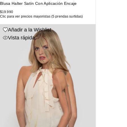
Blusa Halter Satín Con Aplicación Encaje
$
19.990
Clic para ver precios mayoristas (5 prendas surtidas)
Añadir a la Wishlist
Vista rápida