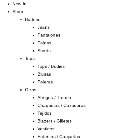
New In
Shop
Bottons
Jeans
Pantalones
Faldas
Shorts
Tops
Tops / Bodies
Blusas
Poleras
Otros
Abrigos / Trench
Chaquetas / Cazadoras
Tejidos
Blazers / Gilletes
Vestidos
Enteritos / Conjuntos