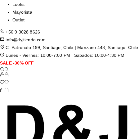
Looks
Mayorista
Outlet
+56 9 3028 8626
info@dyjtienda.com
C. Patronato 199, Santiago, Chile | Manzano 448, Santiago, Chile
Lunes - Viernes: 10:00-7:00 PM | Sábados: 10:00-4:30 PM
SALE -30% OFF