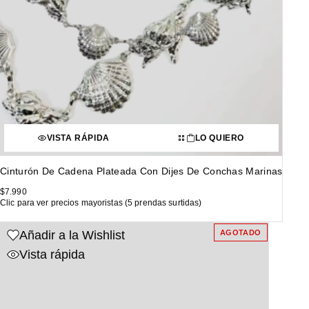
VISTA RÁPIDA
LO QUIERO
Cinturón De Cadena Plateada Con Dijes De Conchas Marinas
$
7.990
Clic para ver precios mayoristas (5 prendas surtidas)
Añadir a la Wishlist
AGOTADO
Vista rápida