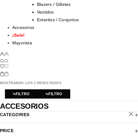
Blazers / Gilletes
Vestidos
Enteritos / Conjuntos
Accesorios
¡Sale!
Mayorista
MOSTRANDO LOS 2 RESULTADOS
FILTRO
FILTRO
ACCESORIOS
CATEGORIES
PRICE