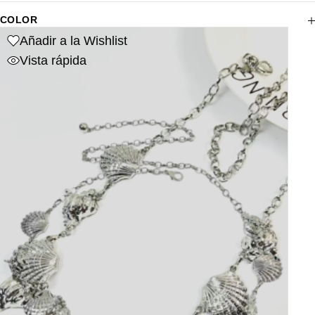
COLOR
Añadir a la Wishlist
Vista rápida