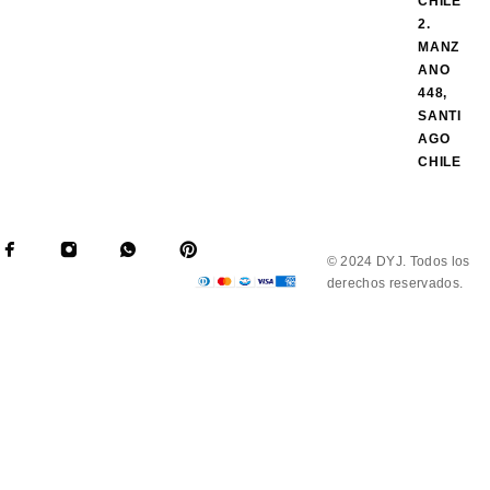
CHILE
2.
MANZ
ANO
448,
SANTI
AGO
CHILE
© 2024 DYJ. Todos los
derechos reservados.