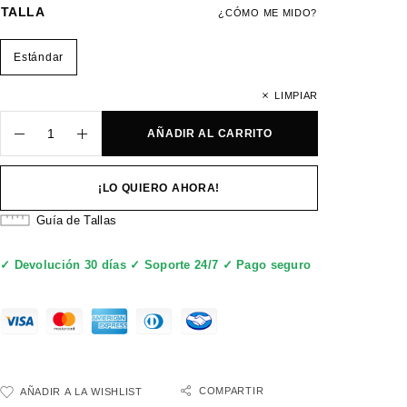
TALLA
¿CÓMO ME MIDO?
Estándar
LIMPIAR
AÑADIR AL CARRITO
¡LO QUIERO AHORA!
Guía de Tallas
✓ Devolución 30 días ✓ Soporte 24/7 ✓ Pago seguro
COMPARTIR
AÑADIR A LA WISHLIST