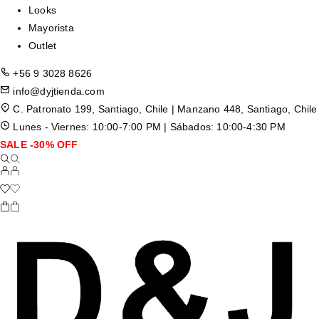
Looks
Mayorista
Outlet
+56 9 3028 8626
info@dyjtienda.com
C. Patronato 199, Santiago, Chile | Manzano 448, Santiago, Chile
Lunes - Viernes: 10:00-7:00 PM | Sábados: 10:00-4:30 PM
SALE -30% OFF