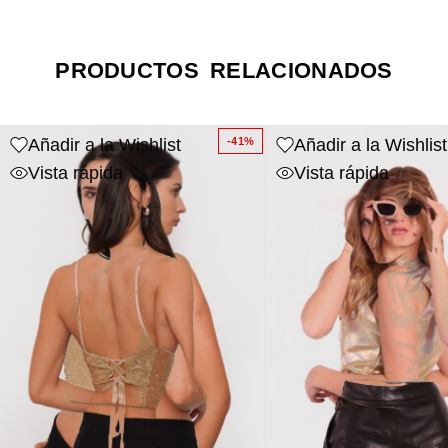
PRODUCTOS RELACIONADOS
Añadir a la Wishlist
Añadir a la Wishlist
-41%
Vista rápida
Vista rápida