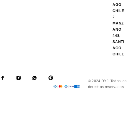
AGO
CHILE
2.
MANZ
ANO
448,
SANTI
AGO
CHILE
© 2024 DYJ. Todos los
derechos reservados.