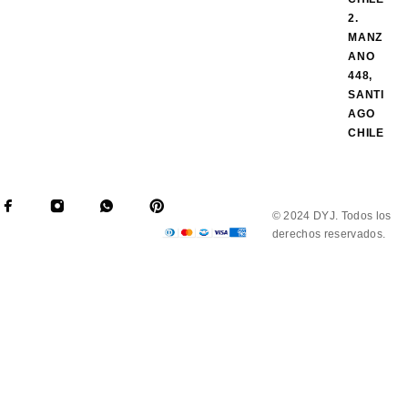
2.
MANZ
ANO
448,
SANTI
AGO
CHILE
© 2024 DYJ. Todos los
derechos reservados.