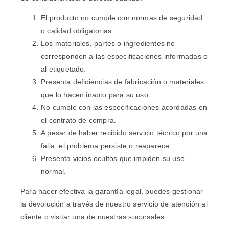
El producto no cumple con normas de seguridad
o calidad obligatorias.
Los materiales, partes o ingredientes no
corresponden a las especificaciones informadas o
al etiquetado.
Presenta deficiencias de fabricación o materiales
que lo hacen inapto para su uso.
No cumple con las especificaciones acordadas en
el contrato de compra.
A pesar de haber recibido servicio técnico por una
falla, el problema persiste o reaparece.
Presenta vicios ocultos que impiden su uso
normal.
Para hacer efectiva la garantía legal, puedes gestionar
la devolución a través de nuestro servicio de atención al
cliente o visitar una de nuestras sucursales.