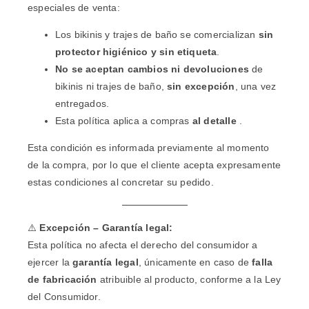
especiales de venta:
Los bikinis y trajes de baño se comercializan
sin
protector higiénico y sin etiqueta
.
No se aceptan cambios ni devoluciones
de
bikinis ni trajes de baño,
sin excepción
, una vez
entregados.
Esta política aplica a compras
al detalle
.
Esta condición es informada previamente al momento
de la compra, por lo que el cliente acepta expresamente
estas condiciones al concretar su pedido.
⚠️
Excepción – Garantía legal:
Esta política no afecta el derecho del consumidor a
ejercer la
garantía legal
, únicamente en caso de
falla
de fabricación
atribuible al producto, conforme a la Ley
del Consumidor.