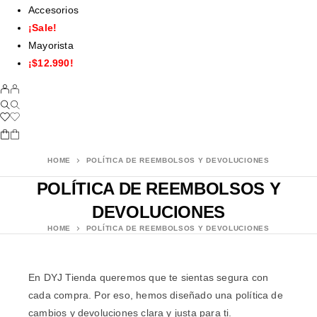
Accesorios
¡Sale!
Mayorista
¡$12.990!
HOME
POLÍTICA DE REEMBOLSOS Y DEVOLUCIONES
POLÍTICA DE REEMBOLSOS Y
DEVOLUCIONES
HOME
POLÍTICA DE REEMBOLSOS Y DEVOLUCIONES
En DYJ Tienda queremos que te sientas segura con
cada compra. Por eso, hemos diseñado una política de
cambios y devoluciones clara y justa para ti.