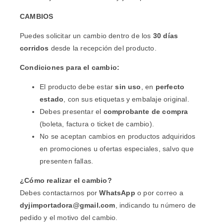
CAMBIOS
Puedes solicitar un cambio dentro de los
30 días
corridos
desde la recepción del producto.
Condiciones para el cambio:
El producto debe estar
sin uso
, en
perfecto
estado
, con sus etiquetas y embalaje original.
Debes presentar el
comprobante de compra
(boleta, factura o ticket de cambio).
No se aceptan cambios en productos adquiridos
en promociones u ofertas especiales, salvo que
presenten fallas.
¿Cómo realizar el cambio?
Debes contactarnos por
WhatsApp
o por correo a
dyjimportadora@gmail.com
, indicando tu número de
pedido y el motivo del cambio.