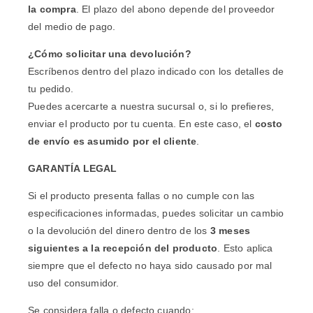
la compra
. El plazo del abono depende del proveedor
del medio de pago.
¿Cómo solicitar una devolución?
Escríbenos dentro del plazo indicado con los detalles de
tu pedido.
Puedes acercarte a nuestra sucursal o, si lo prefieres,
enviar el producto por tu cuenta. En este caso, el
costo
de envío es asumido por el cliente
.
GARANTÍA LEGAL
Si el producto presenta fallas o no cumple con las
especificaciones informadas, puedes solicitar un cambio
o la devolución del dinero dentro de los
3 meses
siguientes a la recepción del producto
. Esto aplica
siempre que el defecto no haya sido causado por mal
uso del consumidor.
Se considera falla o defecto cuando: