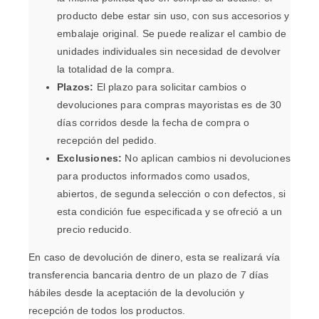
producto debe estar sin uso, con sus accesorios y
embalaje original. Se puede realizar el cambio de
unidades individuales sin necesidad de devolver
la totalidad de la compra.
Plazos:
El plazo para solicitar cambios o
devoluciones para compras mayoristas es de 30
días corridos desde la fecha de compra o
recepción del pedido.
Exclusiones:
No aplican cambios ni devoluciones
para productos informados como usados,
abiertos, de segunda selección o con defectos, si
esta condición fue especificada y se ofreció a un
precio reducido.
En caso de devolución de dinero, esta se realizará vía
transferencia bancaria dentro de un plazo de 7 días
hábiles desde la aceptación de la devolución y
recepción de todos los productos.