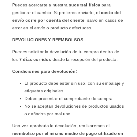
Puedes acercarte a nuestra
sucursal física
para
gestionar el cambio. Si prefieres enviarlo, el
costo del
envío corre por cuenta del cliente
, salvo en casos de
error en el envío o producto defectuoso.
DEVOLUCIONES Y REEMBOLSOS
Puedes solicitar la devolución de tu compra dentro de
los
7 días corridos
desde la recepción del producto.
Condiciones para devolución:
El producto debe estar sin uso, con su embalaje y
etiquetas originales.
Debes presentar el comprobante de compra.
No se aceptan devoluciones de productos usados
o dañados por mal uso.
Una vez aprobada la devolución, realizaremos el
reembolso por el mismo medio de pago utilizado en