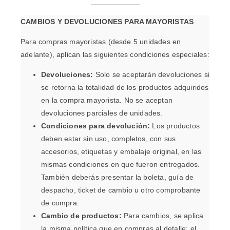
CAMBIOS Y DEVOLUCIONES PARA MAYORISTAS
Para compras mayoristas (desde 5 unidades en
adelante), aplican las siguientes condiciones especiales:
Devoluciones:
Solo se aceptarán devoluciones si
se retorna la totalidad de los productos adquiridos
en la compra mayorista. No se aceptan
devoluciones parciales de unidades.
Condiciones para devolución:
Los productos
deben estar sin uso, completos, con sus
accesorios, etiquetas y embalaje original, en las
mismas condiciones en que fueron entregados.
También deberás presentar la boleta, guía de
despacho, ticket de cambio u otro comprobante
de compra.
Cambio de productos:
Para cambios, se aplica
la misma política que en compras al detalle: el