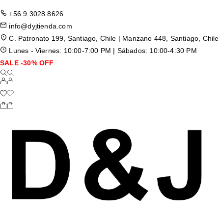
+56 9 3028 8626
info@dyjtienda.com
C. Patronato 199, Santiago, Chile | Manzano 448, Santiago, Chile
Lunes - Viernes: 10:00-7:00 PM | Sábados: 10:00-4:30 PM
SALE -30% OFF