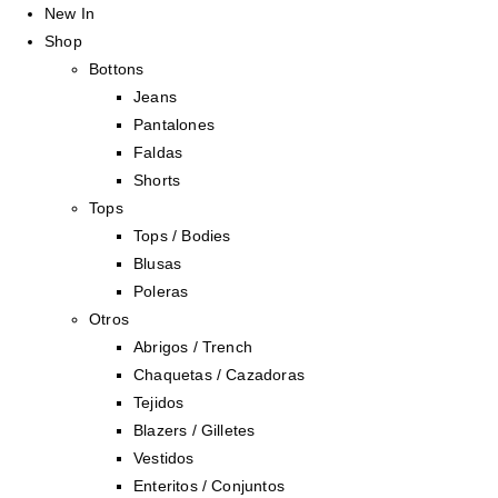
New In
Shop
Bottons
Jeans
Pantalones
Faldas
Shorts
Tops
Tops / Bodies
Blusas
Poleras
Otros
Abrigos / Trench
Chaquetas / Cazadoras
Tejidos
Blazers / Gilletes
Vestidos
Enteritos / Conjuntos