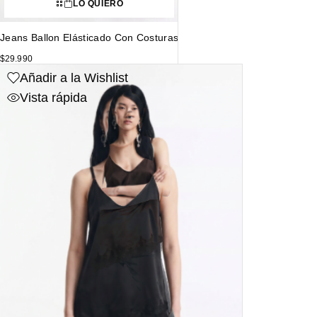
LO QUIERO
Jeans Ballon Elásticado Con Costuras
$
29.990
Añadir a la Wishlist
Vista rápida