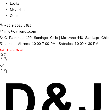
Looks
Mayorista
Outlet
+56 9 3028 8626
info@dyjtienda.com
C. Patronato 199, Santiago, Chile | Manzano 448, Santiago, Chile
Lunes - Viernes: 10:00-7:00 PM | Sábados: 10:00-4:30 PM
SALE -30% OFF