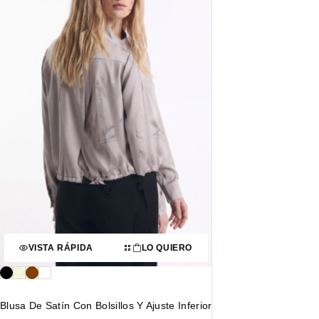
VISTA RÁPIDA
LO QUIERO
Blusa De Satín Con Bolsillos Y Ajuste Inferior