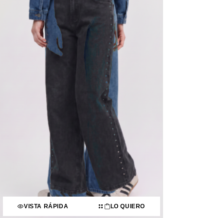
VISTA RÁPIDA
LO QUIERO