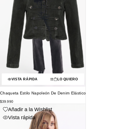
VISTA RÁPIDA
LO QUIERO
Chaqueta Estilo Napoleón De Denim Elástico
$
39.990
Añadir a la Wishlist
Vista rápida