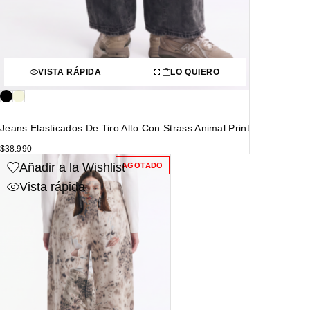
VISTA RÁPIDA
LO QUIERO
Jeans Elasticados De Tiro Alto Con Strass Animal Print
$
38.990
Añadir a la Wishlist
AGOTADO
Vista rápida