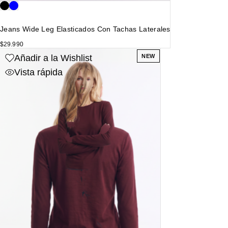
Jeans Wide Leg Elasticados Con Tachas Laterales
$
29.990
Añadir a la Wishlist
NEW
Vista rápida