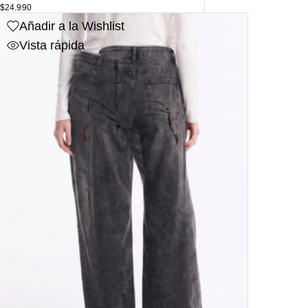
$
24.990
Añadir a la Wishlist
Vista rápida