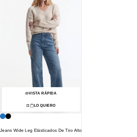
VISTA RÁPIDA
LO QUIERO
Jeans Wide Leg Elásticados De Tiro Alto