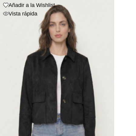
Añadir a la Wishlist
Vista rápida