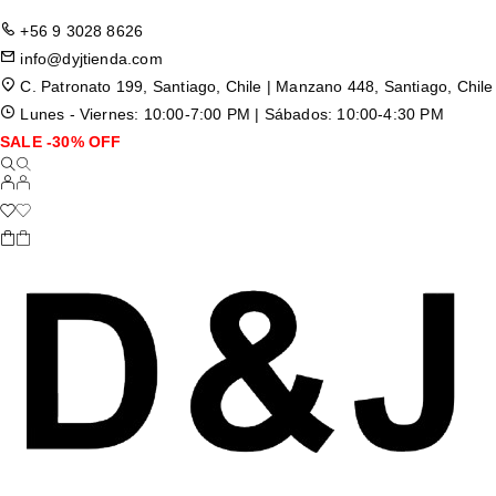
+56 9 3028 8626
info@dyjtienda.com
C. Patronato 199, Santiago, Chile | Manzano 448, Santiago, Chile
Lunes - Viernes: 10:00-7:00 PM | Sábados: 10:00-4:30 PM
SALE -30% OFF