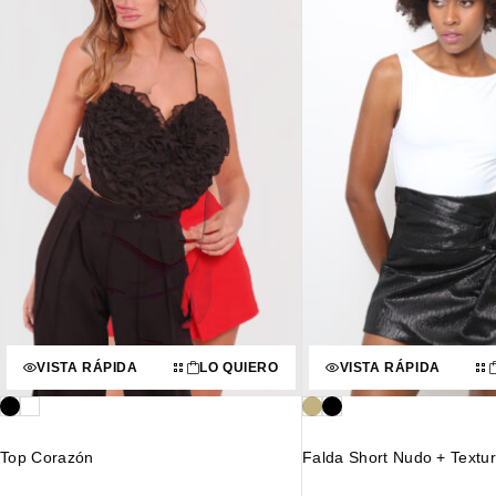
VISTA RÁPIDA
LO QUIERO
VISTA RÁPIDA
Top Corazón
Falda Short Nudo + Textu