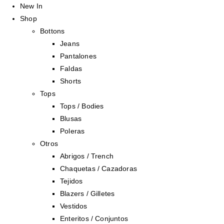
New In
Shop
Bottons
Jeans
Pantalones
Faldas
Shorts
Tops
Tops / Bodies
Blusas
Poleras
Otros
Abrigos / Trench
Chaquetas / Cazadoras
Tejidos
Blazers / Gilletes
Vestidos
Enteritos / Conjuntos