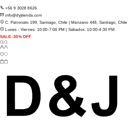
+56 9 3028 8626
info@dyjtienda.com
C. Patronato 199, Santiago, Chile | Manzano 448, Santiago, Chile
Lunes - Viernes: 10:00-7:00 PM | Sábados: 10:00-4:30 PM
SALE -30% OFF