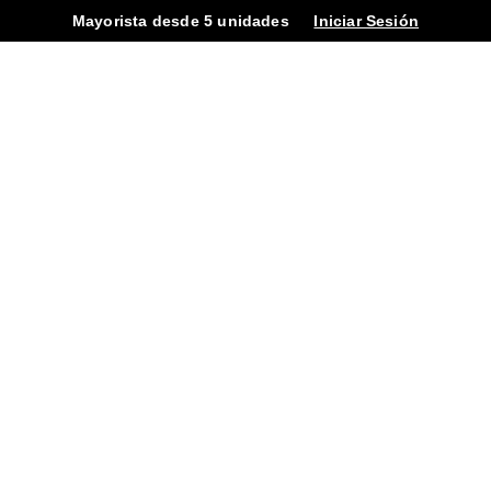
Mayorista desde 5 unidades
Iniciar Sesión