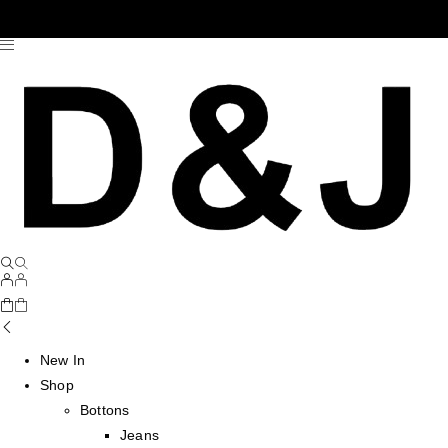
New In
Shop
Bottons
Jeans