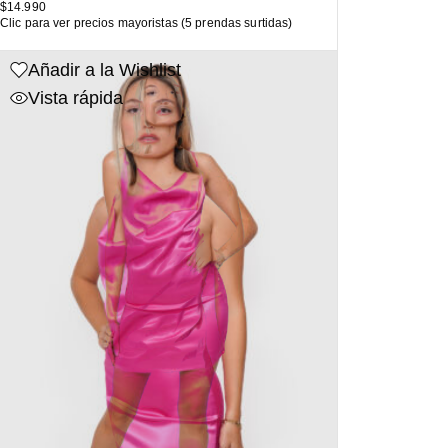
$
14.990
Clic para ver precios mayoristas (5 prendas surtidas)
Añadir a la Wishlist
Vista rápida