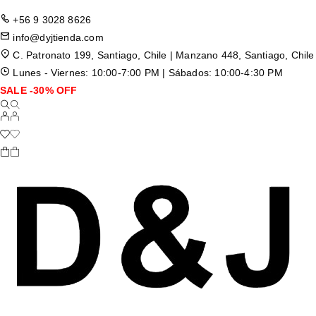
+56 9 3028 8626
info@dyjtienda.com
C. Patronato 199, Santiago, Chile | Manzano 448, Santiago, Chile
Lunes - Viernes: 10:00-7:00 PM | Sábados: 10:00-4:30 PM
SALE -30% OFF