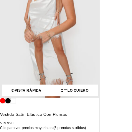
VISTA RÁPIDA
LO QUIERO
Vestido Satín Elástico Con Plumas
$
19.990
Clic para ver precios mayoristas (5 prendas surtidas)