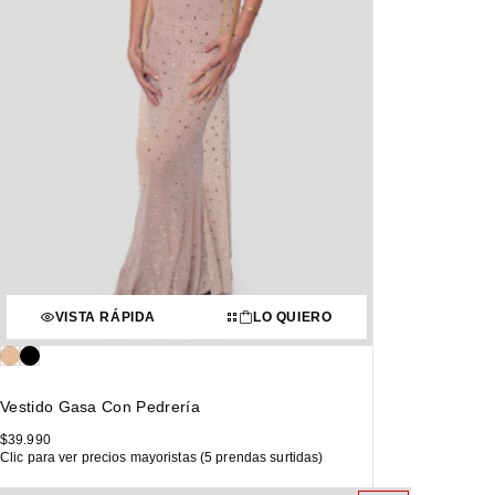
VISTA RÁPIDA
LO QUIERO
Vestido Gasa Con Pedrería
$
39.990
Clic para ver precios mayoristas (5 prendas surtidas)