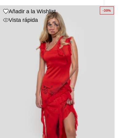
Añadir a la Wishlist
-30%
Vista rápida