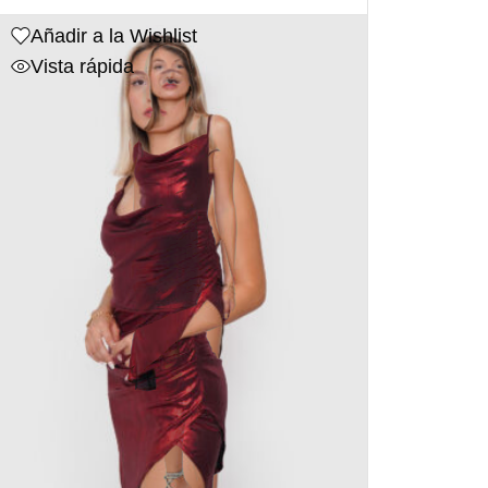
Añadir a la Wishlist
Vista rápida