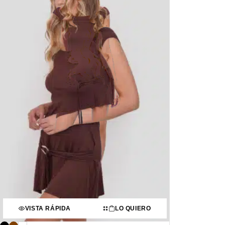
VISTA RÁPIDA
LO QUIERO