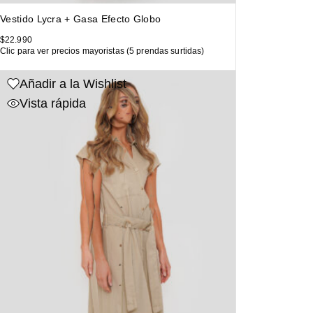
Vestido Lycra + Gasa Efecto Globo
$
22.990
Clic para ver precios mayoristas (5 prendas surtidas)
Añadir a la Wishlist
Vista rápida