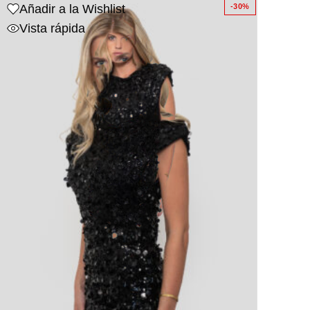
Añadir a la Wishlist
-30%
Vista rápida