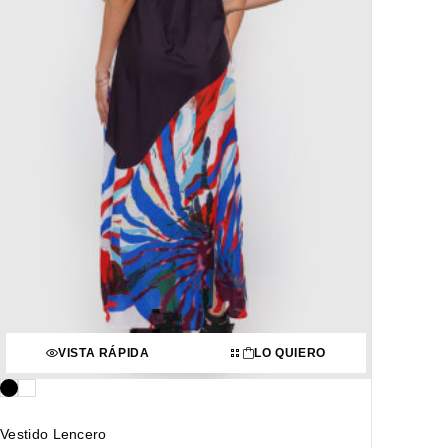
VISTA RÁPIDA
LO QUIERO
Vestido Lencero