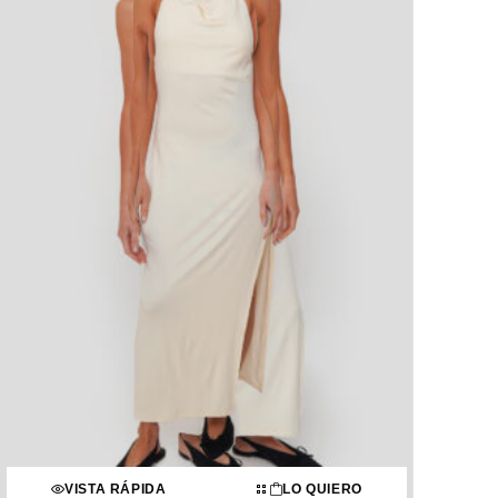
VISTA RÁPIDA
LO QUIERO