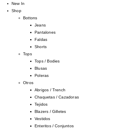
New In
Shop
Bottons
Jeans
Pantalones
Faldas
Shorts
Tops
Tops / Bodies
Blusas
Poleras
Otros
Abrigos / Trench
Chaquetas / Cazadoras
Tejidos
Blazers / Gilletes
Vestidos
Enteritos / Conjuntos