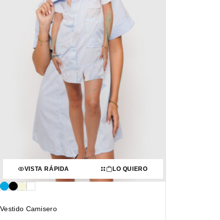
VISTA RÁPIDA
LO QUIERO
Vestido Camisero