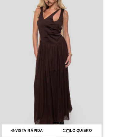
VISTA RÁPIDA
LO QUIERO