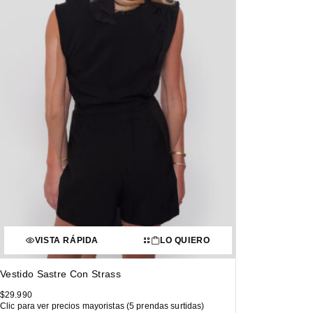
VISTA RÁPIDA
LO QUIERO
Vestido Sastre Con Strass
$
29.990
Clic para ver precios mayoristas (5 prendas surtidas)