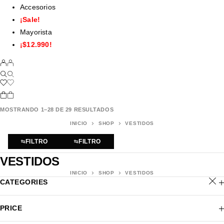
Accesorios
¡Sale!
Mayorista
¡$12.990!
MOSTRANDO 1–28 DE 29 RESULTADOS
INICIO
SHOP
VESTIDOS
FILTRO
FILTRO
VESTIDOS
INICIO
SHOP
VESTIDOS
CATEGORIES
PRICE