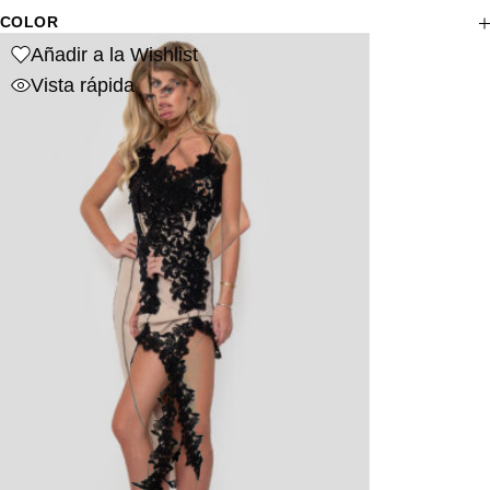
COLOR
Añadir a la Wishlist
Vista rápida