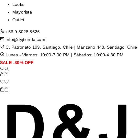
Looks
Mayorista
Outlet
+56 9 3028 8626
info@dyjtienda.com
C. Patronato 199, Santiago, Chile | Manzano 448, Santiago, Chile
Lunes - Viernes: 10:00-7:00 PM | Sábados: 10:00-4:30 PM
SALE -30% OFF