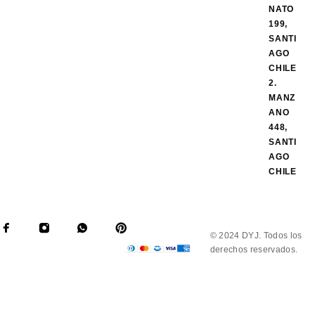
NATO
199,
SANTI
AGO
CHILE
2.
MANZ
ANO
448,
SANTI
AGO
CHILE
© 2024 DYJ. Todos los
derechos reservados.