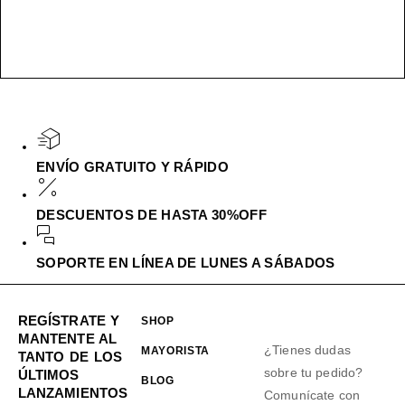
ENVÍO GRATUITO Y RÁPIDO
DESCUENTOS DE HASTA 30%OFF
SOPORTE EN LÍNEA DE LUNES A SÁBADOS
REGÍSTRATE Y
SHOP
MANTENTE AL
¿Tienes dudas
MAYORISTA
TANTO DE LOS
sobre tu pedido?
ÚLTIMOS
BLOG
LANZAMIENTOS
Comunícate con