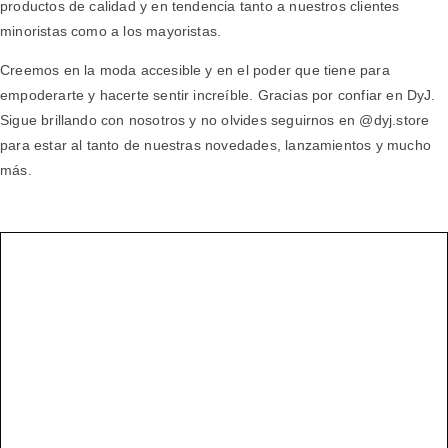
productos de calidad y en tendencia tanto a nuestros clientes
minoristas como a los mayoristas.
Creemos en la moda accesible y en el poder que tiene para
empoderarte y hacerte sentir increíble. Gracias por confiar en DyJ.
Sigue brillando con nosotros y no olvides seguirnos en @dyj.store
para estar al tanto de nuestras novedades, lanzamientos y mucho
más.