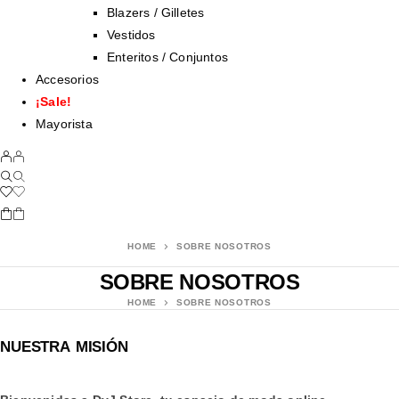
Blazers / Gilletes
Vestidos
Enteritos / Conjuntos
Accesorios
¡Sale!
Mayorista
HOME
SOBRE NOSOTROS
SOBRE NOSOTROS
HOME
SOBRE NOSOTROS
NUESTRA MISIÓN