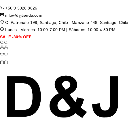
+56 9 3028 8626
info@dyjtienda.com
C. Patronato 199, Santiago, Chile | Manzano 448, Santiago, Chile
Lunes - Viernes: 10:00-7:00 PM | Sábados: 10:00-4:30 PM
SALE -30% OFF