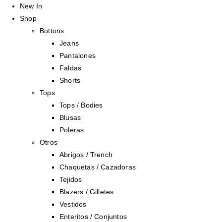
New In
Shop
Bottons
Jeans
Pantalones
Faldas
Shorts
Tops
Tops / Bodies
Blusas
Poleras
Otros
Abrigos / Trench
Chaquetas / Cazadoras
Tejidos
Blazers / Gilletes
Vestidos
Enteritos / Conjuntos