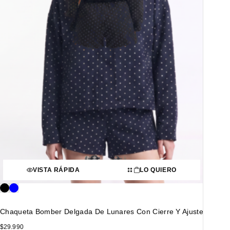
VISTA RÁPIDA
LO QUIERO
Chaqueta Bomber Delgada De Lunares Con Cierre Y Ajuste
$
29.990