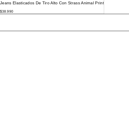
Jeans Elasticados De Tiro Alto Con Strass Animal Print
$
38.990