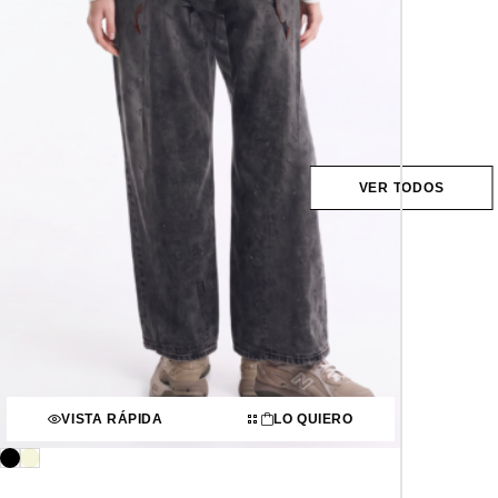
VER TODOS
VISTA RÁPIDA
LO QUIERO