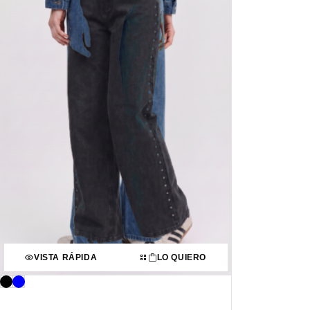
VISTA RÁPIDA
LO QUIERO