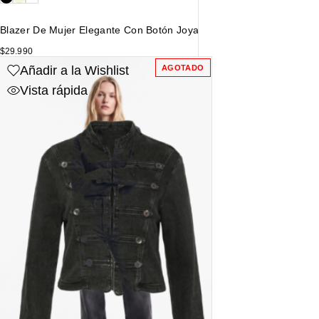
Blazer De Mujer Elegante Con Botón Joya
$
29.990
Añadir a la Wishlist
AGOTADO
Vista rápida