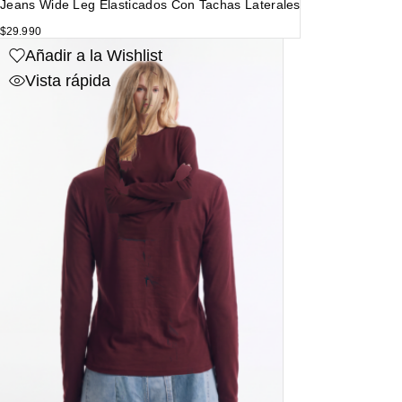
Jeans Wide Leg Elasticados Con Tachas Laterales
$
29.990
Añadir a la Wishlist
Vista rápida