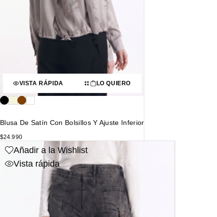
VISTA RÁPIDA
LO QUIERO
Blusa De Satín Con Bolsillos Y Ajuste Inferior
$
24.990
Añadir a la Wishlist
Vista rápida