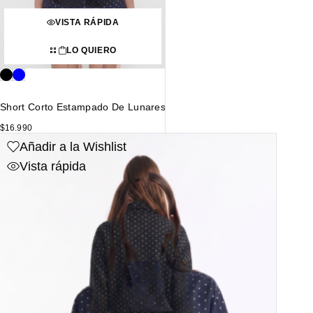
VISTA RÁPIDA
LO QUIERO
Short Corto Estampado De Lunares
$
16.990
Añadir a la Wishlist
Vista rápida