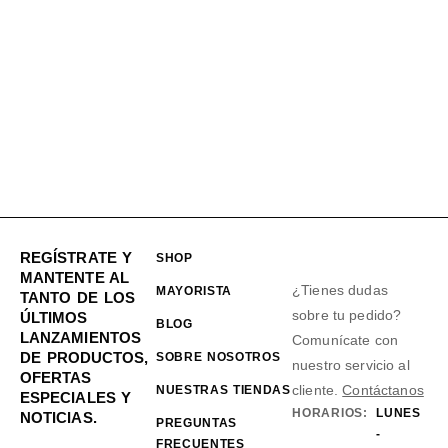
REGÍSTRATE Y
SHOP
MANTENTE AL
¿Tienes dudas
MAYORISTA
TANTO DE LOS
sobre tu pedido?
ÚLTIMOS
BLOG
LANZAMIENTOS
Comunícate con
DE PRODUCTOS,
SOBRE NOSOTROS
nuestro servicio al
OFERTAS
cliente.
Contáctanos
NUESTRAS TIENDAS
ESPECIALES Y
HORARIOS:
LUNES
NOTICIAS.
PREGUNTAS
-
FRECUENTES