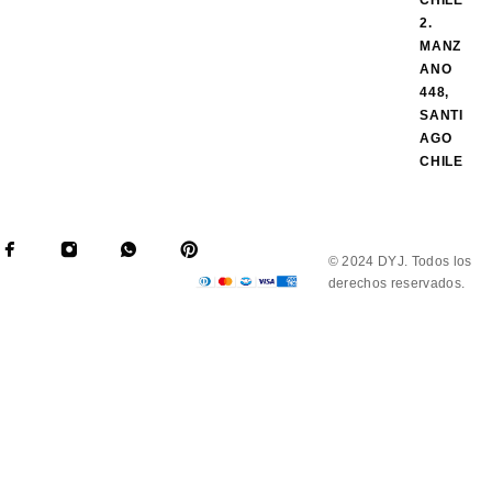
CHILE
2.
MANZ
ANO
448,
SANTI
AGO
CHILE
© 2024 DYJ. Todos los
derechos reservados.