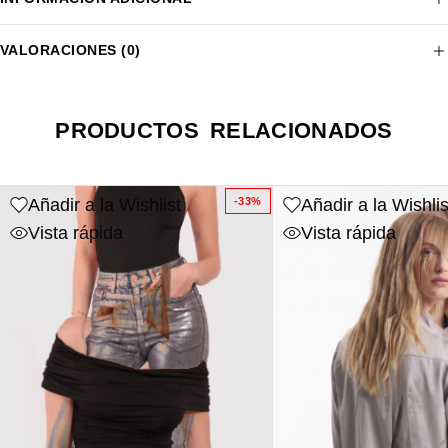
VALORACIONES (0)
PRODUCTOS RELACIONADOS
Añadir a la Wishlist
Añadir a la Wishlis
-33%
Vista rápida
Vista rápida