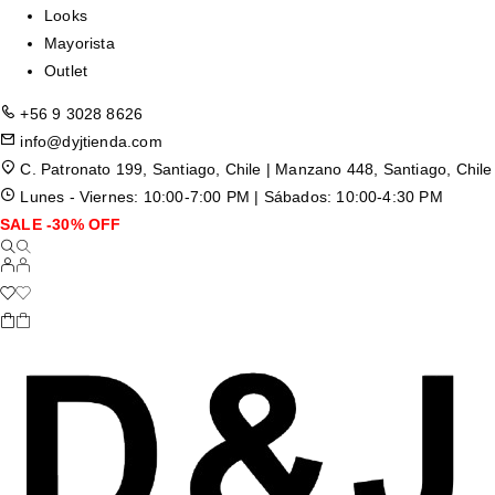
Looks
Mayorista
Outlet
+56 9 3028 8626
info@dyjtienda.com
C. Patronato 199, Santiago, Chile | Manzano 448, Santiago, Chile
Lunes - Viernes: 10:00-7:00 PM | Sábados: 10:00-4:30 PM
SALE -30% OFF