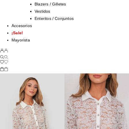
Blazers / Gilletes
Vestidos
Enteritos / Conjuntos
Accesorios
¡Sale!
Mayorista