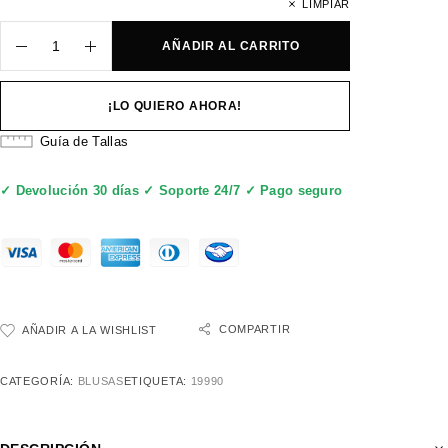
LIMPIAR
AÑADIR AL CARRITO
¡LO QUIERO AHORA!
Guía de Tallas
✓ Devolución 30 días ✓ Soporte 24/7 ✓ Pago seguro
COMPARTIR
AÑADIR A LA WISHLIST
CATEGORÍA:
BLUSAS
ETIQUETA:
19990