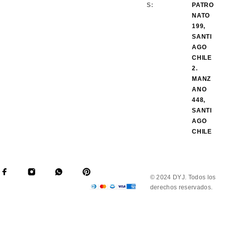
S:
PATRO
NATO
199,
SANTI
AGO
CHILE
2.
MANZ
ANO
448,
SANTI
AGO
CHILE
© 2024 DYJ. Todos los
derechos reservados.