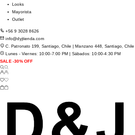
Looks
Mayorista
Outlet
+56 9 3028 8626
info@dyjtienda.com
C. Patronato 199, Santiago, Chile | Manzano 448, Santiago, Chile
Lunes - Viernes: 10:00-7:00 PM | Sábados: 10:00-4:30 PM
SALE -30% OFF