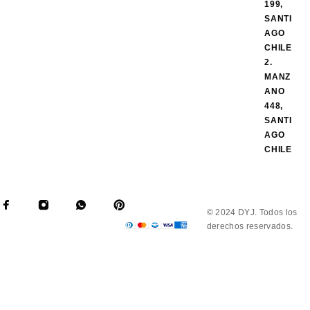
199,
SANTI
AGO
CHILE
2.
MANZ
ANO
448,
SANTI
AGO
CHILE
© 2024 DYJ. Todos los
derechos reservados.