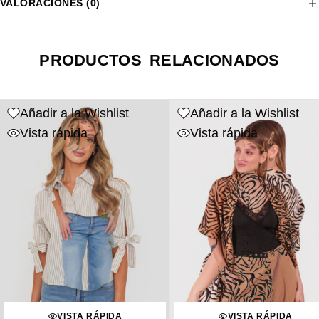
VALORACIONES (0)
PRODUCTOS RELACIONADOS
Añadir a la Wishlist
Añadir a la Wishlist
Vista rápida
Vista rápida
VISTA RÁPIDA
VISTA RÁPIDA