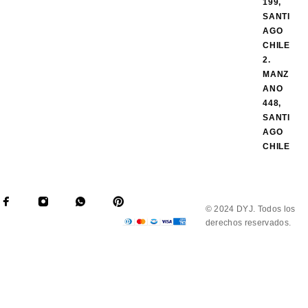
199,
SANTI
AGO
CHILE
2.
MANZ
ANO
448,
SANTI
AGO
CHILE
© 2024 DYJ. Todos los
derechos reservados.