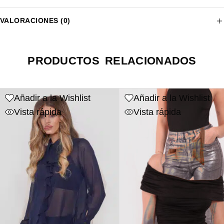
VALORACIONES (0)
PRODUCTOS RELACIONADOS
Añadir a la Wishlist
Añadir a la Wishlist
Vista rápida
Vista rápida