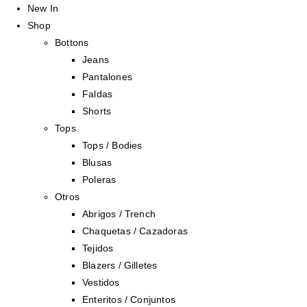
New In
Shop
Bottons
Jeans
Pantalones
Faldas
Shorts
Tops
Tops / Bodies
Blusas
Poleras
Otros
Abrigos / Trench
Chaquetas / Cazadoras
Tejidos
Blazers / Gilletes
Vestidos
Enteritos / Conjuntos