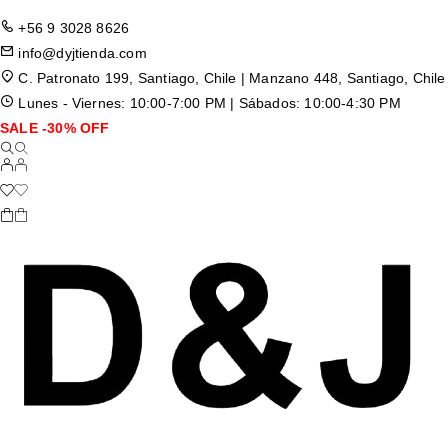
+56 9 3028 8626
info@dyjtienda.com
C. Patronato 199, Santiago, Chile | Manzano 448, Santiago, Chile
Lunes - Viernes: 10:00-7:00 PM | Sábados: 10:00-4:30 PM
SALE -30% OFF