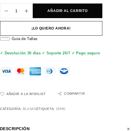
AÑADIR AL CARRITO
¡LO QUIERO AHORA!
Guía de Tallas
✓ Devolución 30 días ✓ Soporte 24/7 ✓ Pago seguro
COMPARTIR
AÑADIR A LA WISHLIST
CATEGORÍA:
BLUSAS
ETIQUETA:
19990
DESCRIPCIÓN