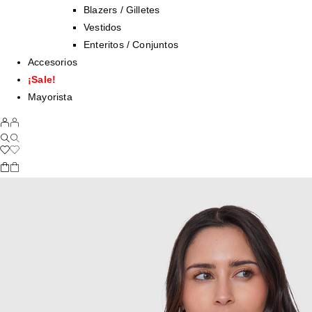
Blazers / Gilletes
Vestidos
Enteritos / Conjuntos
Accesorios
¡Sale!
Mayorista