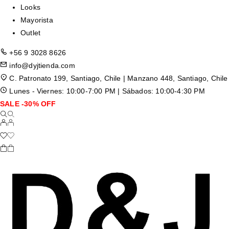
Looks
Mayorista
Outlet
+56 9 3028 8626
info@dyjtienda.com
C. Patronato 199, Santiago, Chile | Manzano 448, Santiago, Chile
Lunes - Viernes: 10:00-7:00 PM | Sábados: 10:00-4:30 PM
SALE -30% OFF