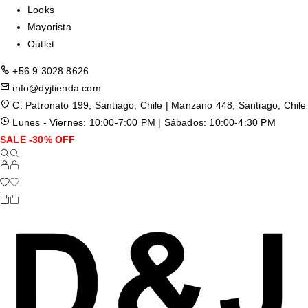
Looks
Mayorista
Outlet
+56 9 3028 8626
info@dyjtienda.com
C. Patronato 199, Santiago, Chile | Manzano 448, Santiago, Chile
Lunes - Viernes: 10:00-7:00 PM | Sábados: 10:00-4:30 PM
SALE -30% OFF