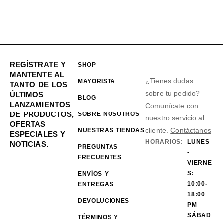
REGÍSTRATE Y
SHOP
MANTENTE AL
¿Tienes dudas
MAYORISTA
TANTO DE LOS
sobre tu pedido?
ÚLTIMOS
BLOG
LANZAMIENTOS
Comunícate con
DE PRODUCTOS,
SOBRE NOSOTROS
nuestro servicio al
OFERTAS
cliente.
Contáctanos
NUESTRAS TIENDAS
ESPECIALES Y
HORARIOS:
LUNES
NOTICIAS.
PREGUNTAS
-
FRECUENTES
VIERNE
S:
ENVÍOS Y
10:00-
ENTREGAS
18:00
DEVOLUCIONES
PM
SÁBAD
TÉRMINOS Y