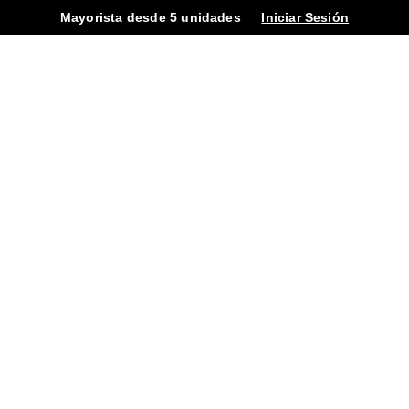
Mayorista desde 5 unidades
Iniciar Sesión