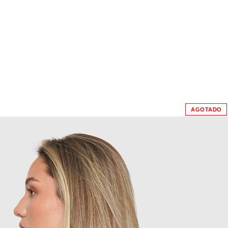
AGOTADO