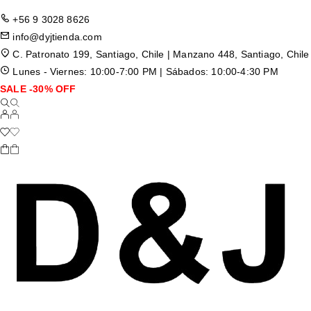
+56 9 3028 8626
info@dyjtienda.com
C. Patronato 199, Santiago, Chile | Manzano 448, Santiago, Chile
Lunes - Viernes: 10:00-7:00 PM | Sábados: 10:00-4:30 PM
SALE -30% OFF