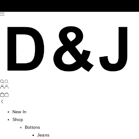
New In
Shop
Bottons
Jeans