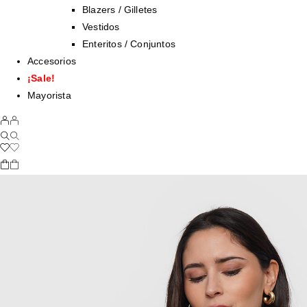
Blazers / Gilletes
Vestidos
Enteritos / Conjuntos
Accesorios
¡Sale!
Mayorista