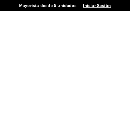
Mayorista desde 5 unidades
Iniciar Sesión