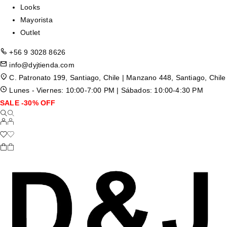
Looks
Mayorista
Outlet
+56 9 3028 8626
info@dyjtienda.com
C. Patronato 199, Santiago, Chile | Manzano 448, Santiago, Chile
Lunes - Viernes: 10:00-7:00 PM | Sábados: 10:00-4:30 PM
SALE -30% OFF