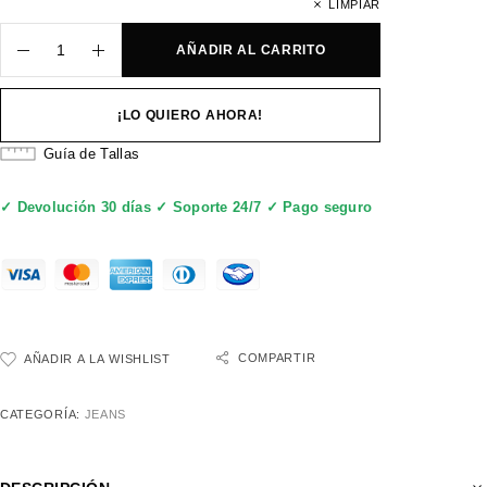
LIMPIAR
AÑADIR AL CARRITO
¡LO QUIERO AHORA!
Guía de Tallas
✓ Devolución 30 días ✓ Soporte 24/7 ✓ Pago seguro
COMPARTIR
AÑADIR A LA WISHLIST
CATEGORÍA:
JEANS