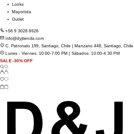
Looks
Mayorista
Outlet
+56 9 3028 8626
info@dyjtienda.com
C. Patronato 199, Santiago, Chile | Manzano 448, Santiago, Chile
Lunes - Viernes: 10:00-7:00 PM | Sábados: 10:00-4:30 PM
SALE -30% OFF