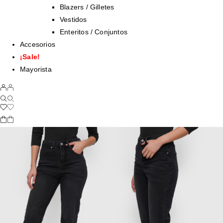
Blazers / Gilletes
Vestidos
Enteritos / Conjuntos
Accesorios
¡Sale!
Mayorista