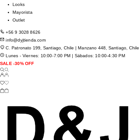
Looks
Mayorista
Outlet
+56 9 3028 8626
info@dyjtienda.com
C. Patronato 199, Santiago, Chile | Manzano 448, Santiago, Chile
Lunes - Viernes: 10:00-7:00 PM | Sábados: 10:00-4:30 PM
SALE -30% OFF