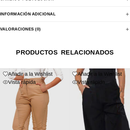
INFORMACIÓN ADICIONAL
VALORACIONES (0)
PRODUCTOS RELACIONADOS
Añadir a la Wishlist
Añadir a la Wishlist
Vista rápida
Vista rápida