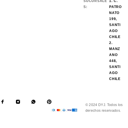
SUCURSALE
1. C.
S:
PATRO
NATO
199,
SANTI
AGO
CHILE
2.
MANZ
ANO
448,
SANTI
AGO
CHILE
© 2024 DYJ. Todos los
derechos reservados.