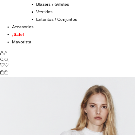
Blazers / Gilletes
Vestidos
Enteritos / Conjuntos
Accesorios
¡Sale!
Mayorista