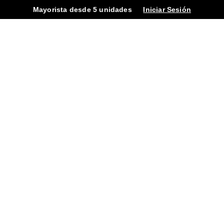
Mayorista desde 5 unidades
Iniciar Sesión