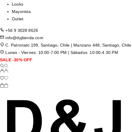
Looks
Mayorista
Outlet
+56 9 3028 8626
info@dyjtienda.com
C. Patronato 199, Santiago, Chile | Manzano 448, Santiago, Chile
Lunes - Viernes: 10:00-7:00 PM | Sábados: 10:00-4:30 PM
SALE -30% OFF