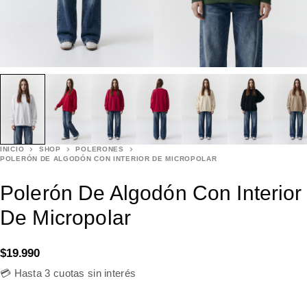
INICIO
SHOP
POLERONES
POLERÓN DE ALGODÓN CON INTERIOR DE MICROPOLAR
Polerón De Algodón Con Interior
De Micropolar
$
19.990
💳 Hasta 3 cuotas sin interés