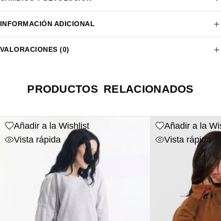
INFORMACIÓN ADICIONAL
VALORACIONES (0)
PRODUCTOS RELACIONADOS
Añadir a la Wishlist
Añadir a la Wis
Vista rápida
Vista rápida