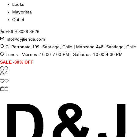
Looks
Mayorista
Outlet
+56 9 3028 8626
info@dyjtienda.com
C. Patronato 199, Santiago, Chile | Manzano 448, Santiago, Chile
Lunes - Viernes: 10:00-7:00 PM | Sábados: 10:00-4:30 PM
SALE -30% OFF