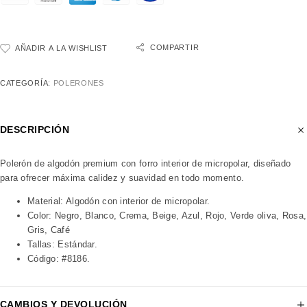
COMPARTIR
AÑADIR A LA WISHLIST
CATEGORÍA:
POLERONES
DESCRIPCIÓN
Polerón de algodón premium con forro interior de micropolar, diseñado
para ofrecer máxima calidez y suavidad en todo momento.
Material: Algodón con interior de micropolar.
Color: Negro, Blanco, Crema, Beige, Azul, Rojo, Verde oliva, Rosa,
Gris, Café
Tallas: Estándar.
Código: #8186.
CAMBIOS Y DEVOLUCIÓN