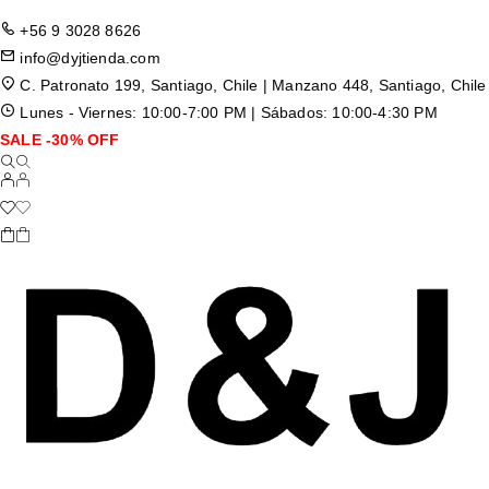
+56 9 3028 8626
info@dyjtienda.com
C. Patronato 199, Santiago, Chile | Manzano 448, Santiago, Chile
Lunes - Viernes: 10:00-7:00 PM | Sábados: 10:00-4:30 PM
SALE -30% OFF