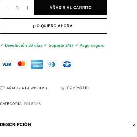
AÑADIR AL CARRITO
¡LO QUIERO AHORA!
✓ Devolución 30 días ✓ Soporte 24/7 ✓ Pago seguro
COMPARTIR
AÑADIR A LA WISHLIST
CATEGORÍA:
POLERAS
DESCRIPCIÓN