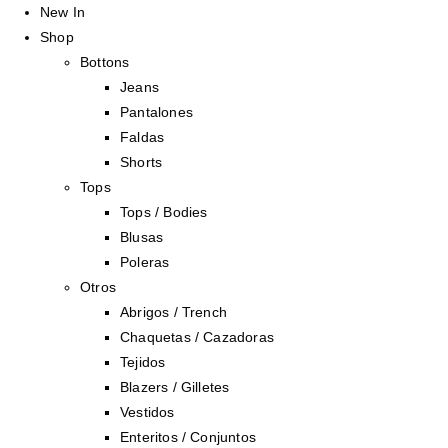
New In
Shop
Bottons
Jeans
Pantalones
Faldas
Shorts
Tops
Tops / Bodies
Blusas
Poleras
Otros
Abrigos / Trench
Chaquetas / Cazadoras
Tejidos
Blazers / Gilletes
Vestidos
Enteritos / Conjuntos