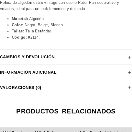
Polera de algodón estilo vintage con cuello Peter Pan decorativo y
volados, ideal para un look femenino y delicado.
Material:
Algodón.
Color:
Negro, Beige, Blanco.
Tallas:
Talla Estándar.
Código:
#2114.
CAMBIOS Y DEVOLUCIÓN
INFORMACIÓN ADICIONAL
VALORACIONES (0)
PRODUCTOS RELACIONADOS