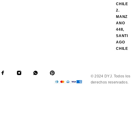
CHILE
2.
MANZ
ANO
448,
SANTI
AGO
CHILE
© 2024 DYJ. Todos los
derechos reservados.