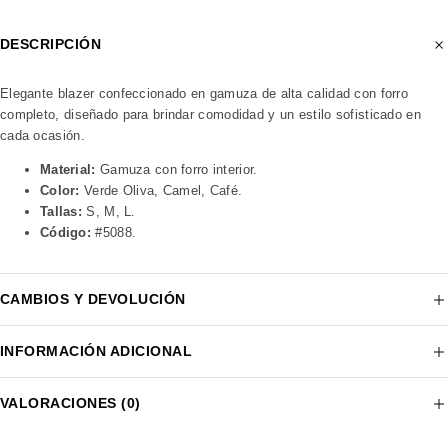
DESCRIPCIÓN
Elegante blazer confeccionado en gamuza de alta calidad con forro
completo, diseñado para brindar comodidad y un estilo sofisticado en
cada ocasión.
Material:
Gamuza con forro interior.
Color:
Verde Oliva, Camel, Café.
Tallas:
S, M, L.
Código:
#5088.
CAMBIOS Y DEVOLUCIÓN
INFORMACIÓN ADICIONAL
VALORACIONES (0)