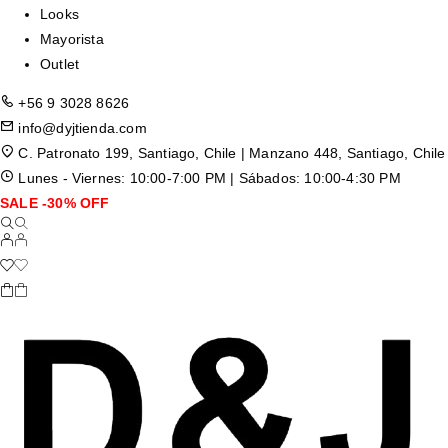
Looks
Mayorista
Outlet
+56 9 3028 8626
info@dyjtienda.com
C. Patronato 199, Santiago, Chile | Manzano 448, Santiago, Chile
Lunes - Viernes: 10:00-7:00 PM | Sábados: 10:00-4:30 PM
SALE -30% OFF