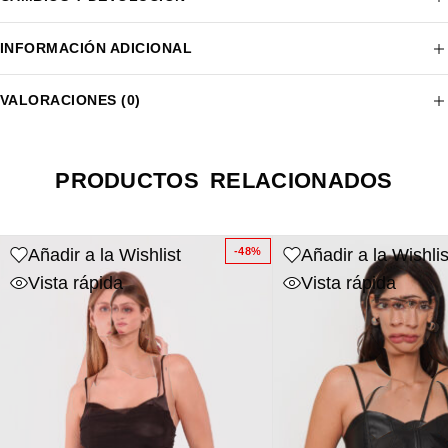
INFORMACIÓN ADICIONAL
VALORACIONES (0)
PRODUCTOS RELACIONADOS
Añadir a la Wishlist
Añadir a la Wishlis
-48%
Vista rápida
Vista rápida