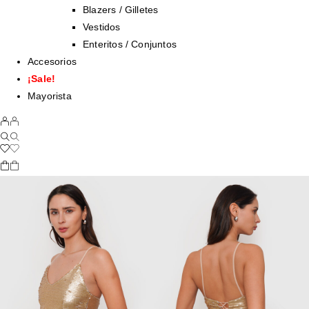
Blazers / Gilletes
Vestidos
Enteritos / Conjuntos
Accesorios
¡Sale!
Mayorista