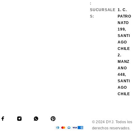
:
SUCURSALE
1. C.
S:
PATRO
NATO
199,
SANTI
AGO
CHILE
2.
MANZ
ANO
448,
SANTI
AGO
CHILE
© 2024 DYJ. Todos los
derechos reservados.