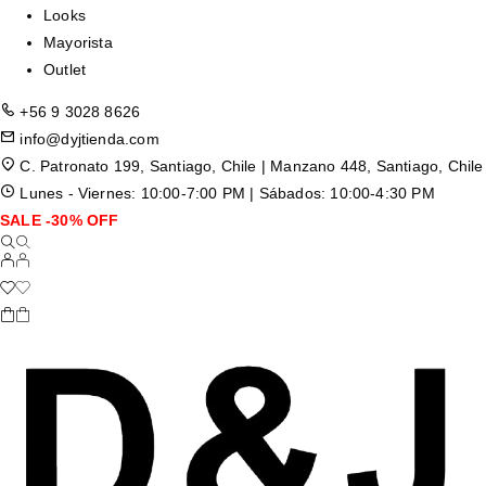
Looks
Mayorista
Outlet
+56 9 3028 8626
info@dyjtienda.com
C. Patronato 199, Santiago, Chile | Manzano 448, Santiago, Chile
Lunes - Viernes: 10:00-7:00 PM | Sábados: 10:00-4:30 PM
SALE -30% OFF