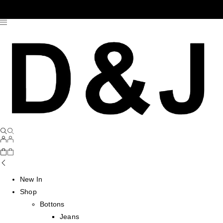
New In
Shop
Bottons
Jeans