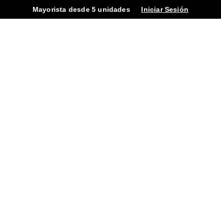
Mayorista desde 5 unidades
Iniciar Sesión