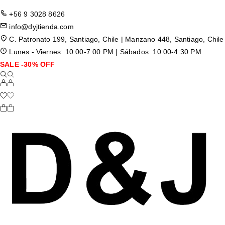
+56 9 3028 8626
info@dyjtienda.com
C. Patronato 199, Santiago, Chile | Manzano 448, Santiago, Chile
Lunes - Viernes: 10:00-7:00 PM | Sábados: 10:00-4:30 PM
SALE -30% OFF