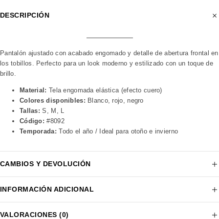
DESCRIPCIÓN
Pantalón ajustado con acabado engomado y detalle de abertura frontal en
los tobillos. Perfecto para un look moderno y estilizado con un toque de
brillo.
Material:
Tela engomada elástica (efecto cuero)
Colores disponibles:
Blanco, rojo, negro
Tallas:
S, M, L
Código:
#8092
Temporada:
Todo el año / Ideal para otoño e invierno
CAMBIOS Y DEVOLUCIÓN
INFORMACIÓN ADICIONAL
VALORACIONES (0)