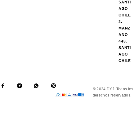
SANTI
AGO
CHILE
2.
MANZ
ANO
448,
SANTI
AGO
CHILE
© 2024 DYJ. Todos los
derechos reservados.