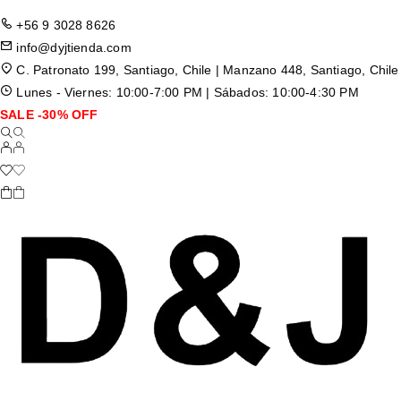
+56 9 3028 8626
info@dyjtienda.com
C. Patronato 199, Santiago, Chile | Manzano 448, Santiago, Chile
Lunes - Viernes: 10:00-7:00 PM | Sábados: 10:00-4:30 PM
SALE -30% OFF