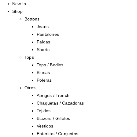
New In
Shop
Bottons
Jeans
Pantalones
Faldas
Shorts
Tops
Tops / Bodies
Blusas
Poleras
Otros
Abrigos / Trench
Chaquetas / Cazadoras
Tejidos
Blazers / Gilletes
Vestidos
Enteritos / Conjuntos