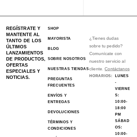
REGÍSTRATE Y
SHOP
MANTENTE AL
¿Tienes dudas
MAYORISTA
TANTO DE LOS
sobre tu pedido?
ÚLTIMOS
BLOG
LANZAMIENTOS
Comunícate con
DE PRODUCTOS,
SOBRE NOSOTROS
nuestro servicio al
OFERTAS
cliente.
Contáctanos
NUESTRAS TIENDAS
ESPECIALES Y
HORARIOS:
LUNES
NOTICIAS.
PREGUNTAS
-
FRECUENTES
VIERNE
S:
ENVÍOS Y
10:00-
ENTREGAS
18:00
DEVOLUCIONES
PM
SÁBAD
TÉRMINOS Y
OS:
CONDICIONES
10:00-