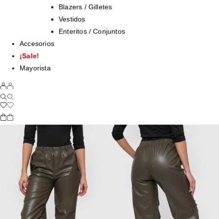
Blazers / Gilletes
Vestidos
Enteritos / Conjuntos
Accesorios
¡Sale!
Mayorista