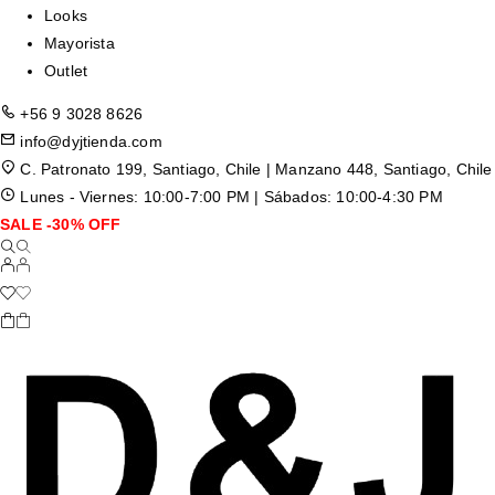
Looks
Mayorista
Outlet
+56 9 3028 8626
info@dyjtienda.com
C. Patronato 199, Santiago, Chile | Manzano 448, Santiago, Chile
Lunes - Viernes: 10:00-7:00 PM | Sábados: 10:00-4:30 PM
SALE -30% OFF