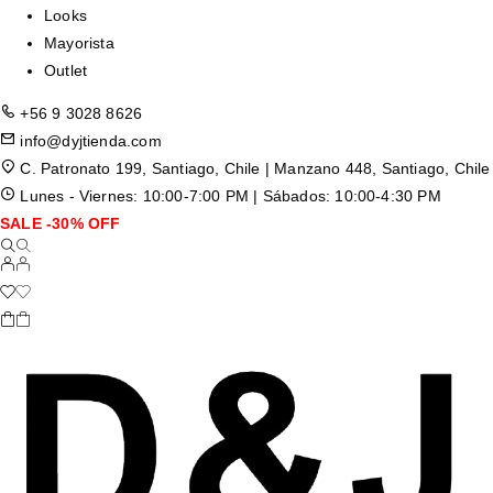
Looks
Mayorista
Outlet
+56 9 3028 8626
info@dyjtienda.com
C. Patronato 199, Santiago, Chile | Manzano 448, Santiago, Chile
Lunes - Viernes: 10:00-7:00 PM | Sábados: 10:00-4:30 PM
SALE -30% OFF