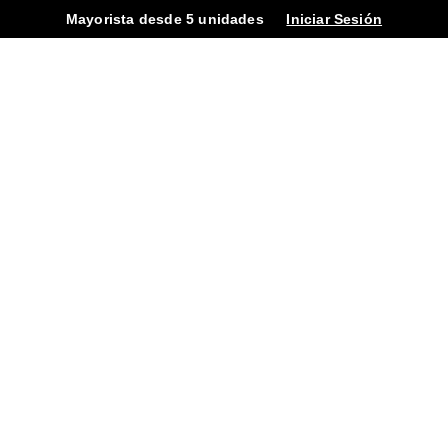
Mayorista desde 5 unidades
Iniciar Sesión