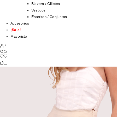
Blazers / Gilletes
Vestidos
Enteritos / Conjuntos
Accesorios
¡Sale!
Mayorista