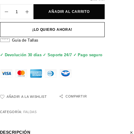
AÑADIR AL CARRITO
¡LO QUIERO AHORA!
Guía de Tallas
✓ Devolución 30 días ✓ Soporte 24/7 ✓ Pago seguro
COMPARTIR
AÑADIR A LA WISHLIST
CATEGORÍA:
FALDAS
DESCRIPCIÓN