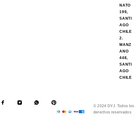
NATO
199,
SANTI
AGO
CHILE
2.
MANZ
ANO
448,
SANTI
AGO
CHILE
© 2024 DYJ. Todos los
derechos reservados.