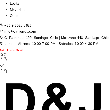
Looks
Mayorista
Outlet
+56 9 3028 8626
info@dyjtienda.com
C. Patronato 199, Santiago, Chile | Manzano 448, Santiago, Chile
Lunes - Viernes: 10:00-7:00 PM | Sábados: 10:00-4:30 PM
SALE -30% OFF