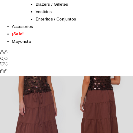
Blazers / Gilletes
Vestidos
Enteritos / Conjuntos
Accesorios
¡Sale!
Mayorista