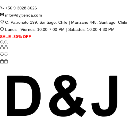
+56 9 3028 8626
info@dyjtienda.com
C. Patronato 199, Santiago, Chile | Manzano 448, Santiago, Chile
Lunes - Viernes: 10:00-7:00 PM | Sábados: 10:00-4:30 PM
SALE -30% OFF