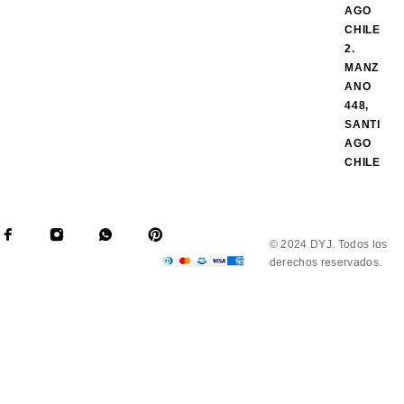
AGO
CHILE
2.
MANZ
ANO
448,
SANTI
AGO
CHILE
© 2024 DYJ. Todos los
derechos reservados.