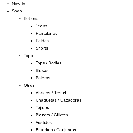
New In
Shop
Bottons
Jeans
Pantalones
Faldas
Shorts
Tops
Tops / Bodies
Blusas
Poleras
Otros
Abrigos / Trench
Chaquetas / Cazadoras
Tejidos
Blazers / Gilletes
Vestidos
Enteritos / Conjuntos