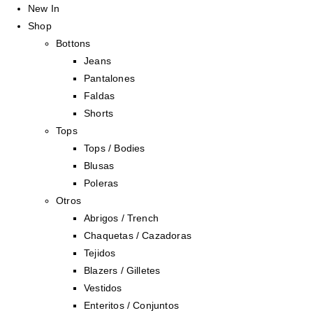
New In
Shop
Bottons
Jeans
Pantalones
Faldas
Shorts
Tops
Tops / Bodies
Blusas
Poleras
Otros
Abrigos / Trench
Chaquetas / Cazadoras
Tejidos
Blazers / Gilletes
Vestidos
Enteritos / Conjuntos