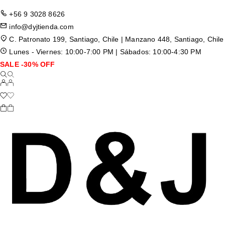
+56 9 3028 8626
info@dyjtienda.com
C. Patronato 199, Santiago, Chile | Manzano 448, Santiago, Chile
Lunes - Viernes: 10:00-7:00 PM | Sábados: 10:00-4:30 PM
SALE -30% OFF