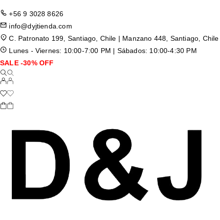
+56 9 3028 8626
info@dyjtienda.com
C. Patronato 199, Santiago, Chile | Manzano 448, Santiago, Chile
Lunes - Viernes: 10:00-7:00 PM | Sábados: 10:00-4:30 PM
SALE -30% OFF