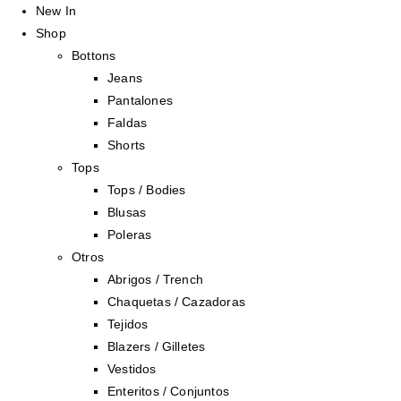
New In
Shop
Bottons
Jeans
Pantalones
Faldas
Shorts
Tops
Tops / Bodies
Blusas
Poleras
Otros
Abrigos / Trench
Chaquetas / Cazadoras
Tejidos
Blazers / Gilletes
Vestidos
Enteritos / Conjuntos