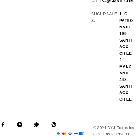
AIL
RA@GMAIL.COM
:
SUCURSALE
1. C.
S:
PATRO
NATO
199,
SANTI
AGO
CHILE
2.
MANZ
ANO
448,
SANTI
AGO
CHILE
© 2024 DYJ. Todos los
derechos reservados.