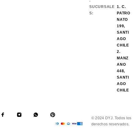
:
SUCURSALE
1. C.
S:
PATRO
NATO
199,
SANTI
AGO
CHILE
2.
MANZ
ANO
448,
SANTI
AGO
CHILE
© 2024 DYJ. Todos los
derechos reservados.