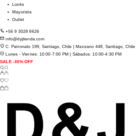
Looks
Mayorista
Outlet
+56 9 3028 8626
info@dyjtienda.com
C. Patronato 199, Santiago, Chile | Manzano 448, Santiago, Chile
Lunes - Viernes: 10:00-7:00 PM | Sábados: 10:00-4:30 PM
SALE -30% OFF