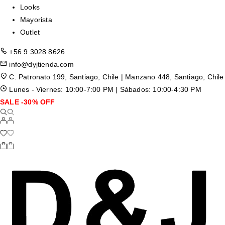
Looks
Mayorista
Outlet
+56 9 3028 8626
info@dyjtienda.com
C. Patronato 199, Santiago, Chile | Manzano 448, Santiago, Chile
Lunes - Viernes: 10:00-7:00 PM | Sábados: 10:00-4:30 PM
SALE -30% OFF