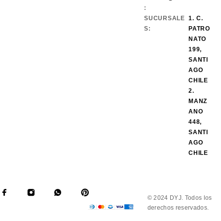
:
SUCURSALE
1. C.
S:
PATRO
NATO
199,
SANTI
AGO
CHILE
2.
MANZ
ANO
448,
SANTI
AGO
CHILE
© 2024 DYJ. Todos los
derechos reservados.