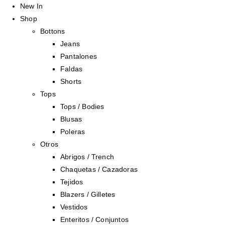
New In
Shop
Bottons
Jeans
Pantalones
Faldas
Shorts
Tops
Tops / Bodies
Blusas
Poleras
Otros
Abrigos / Trench
Chaquetas / Cazadoras
Tejidos
Blazers / Gilletes
Vestidos
Enteritos / Conjuntos