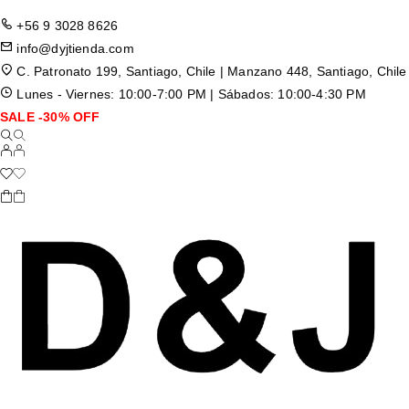
+56 9 3028 8626
info@dyjtienda.com
C. Patronato 199, Santiago, Chile | Manzano 448, Santiago, Chile
Lunes - Viernes: 10:00-7:00 PM | Sábados: 10:00-4:30 PM
SALE -30% OFF