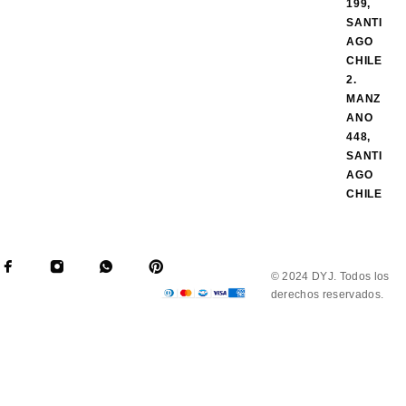
199,
SANTI
AGO
CHILE
2.
MANZ
ANO
448,
SANTI
AGO
CHILE
© 2024 DYJ. Todos los
derechos reservados.