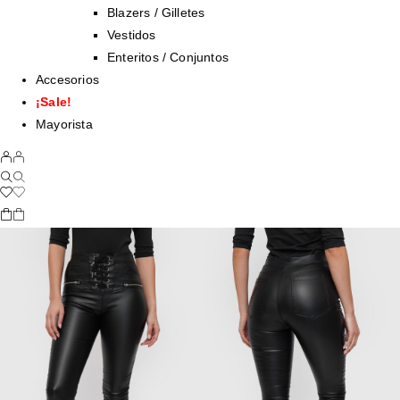
Blazers / Gilletes
Vestidos
Enteritos / Conjuntos
Accesorios
¡Sale!
Mayorista