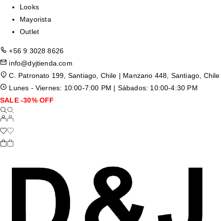
Looks
Mayorista
Outlet
+56 9 3028 8626
info@dyjtienda.com
C. Patronato 199, Santiago, Chile | Manzano 448, Santiago, Chile
Lunes - Viernes: 10:00-7:00 PM | Sábados: 10:00-4:30 PM
SALE -30% OFF