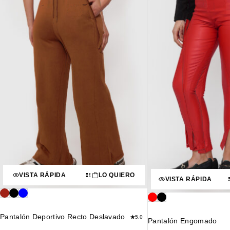
VISTA RÁPIDA
LO QUIERO
VISTA RÁPIDA
Pantalón Deportivo Recto Deslavado
5.0
Pantalón Engomado