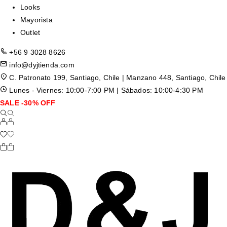
Looks
Mayorista
Outlet
+56 9 3028 8626
info@dyjtienda.com
C. Patronato 199, Santiago, Chile | Manzano 448, Santiago, Chile
Lunes - Viernes: 10:00-7:00 PM | Sábados: 10:00-4:30 PM
SALE -30% OFF