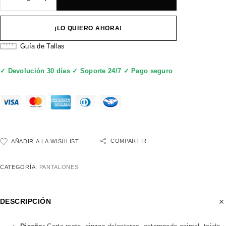
¡LO QUIERO AHORA!
Guía de Tallas
✓ Devolución 30 días ✓ Soporte 24/7 ✓ Pago seguro
COMPARTIR
AÑADIR A LA WISHLIST
CATEGORÍA:
PANTALONES
DESCRIPCIÓN