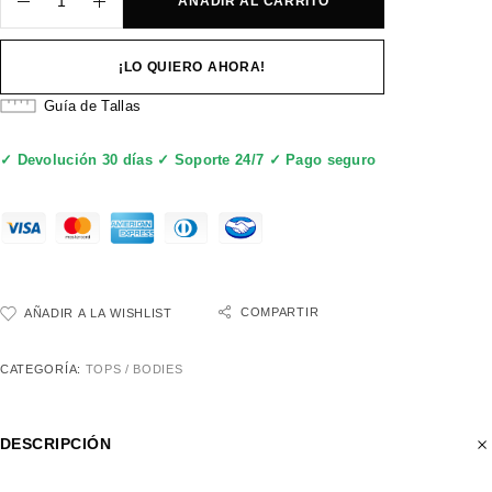
AÑADIR AL CARRITO
¡LO QUIERO AHORA!
Guía de Tallas
✓ Devolución 30 días ✓ Soporte 24/7 ✓ Pago seguro
COMPARTIR
AÑADIR A LA WISHLIST
CATEGORÍA:
TOPS / BODIES
DESCRIPCIÓN