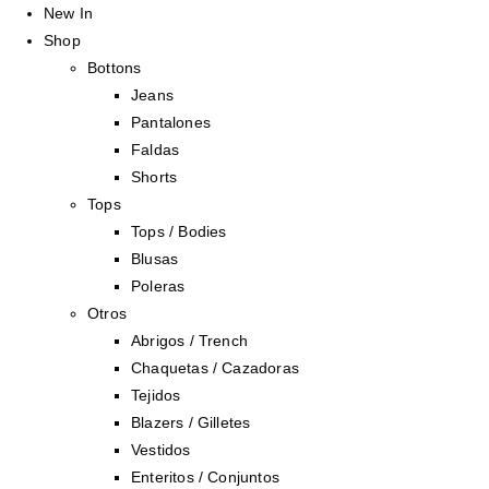
New In
Shop
Bottons
Jeans
Pantalones
Faldas
Shorts
Tops
Tops / Bodies
Blusas
Poleras
Otros
Abrigos / Trench
Chaquetas / Cazadoras
Tejidos
Blazers / Gilletes
Vestidos
Enteritos / Conjuntos