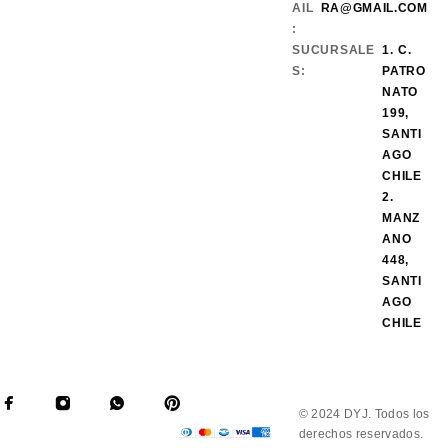
AIL
RA@GMAIL.COM
:
SUCURSALE
1. C.
S:
PATRO
NATO
199,
SANTI
AGO
CHILE
2.
MANZ
ANO
448,
SANTI
AGO
CHILE
© 2024 DYJ. Todos los
derechos reservados.