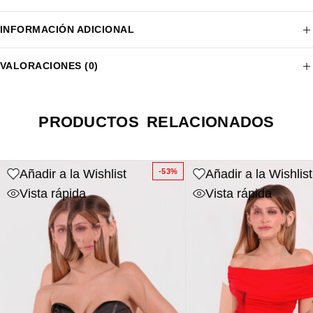
INFORMACIÓN ADICIONAL
VALORACIONES (0)
PRODUCTOS RELACIONADOS
Añadir a la Wishlist
Añadir a la Wishlist
-53%
Vista rápida
Vista rápida