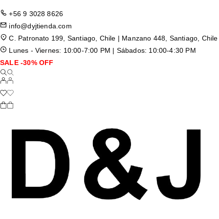
+56 9 3028 8626
info@dyjtienda.com
C. Patronato 199, Santiago, Chile | Manzano 448, Santiago, Chile
Lunes - Viernes: 10:00-7:00 PM | Sábados: 10:00-4:30 PM
SALE -30% OFF