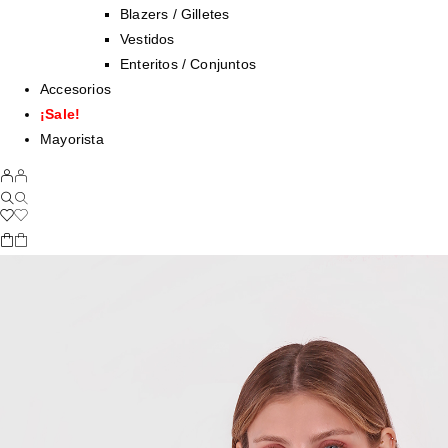
Blazers / Gilletes
Vestidos
Enteritos / Conjuntos
Accesorios
¡Sale!
Mayorista