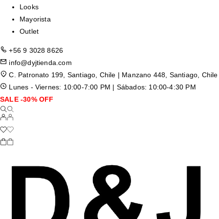
Looks
Mayorista
Outlet
+56 9 3028 8626
info@dyjtienda.com
C. Patronato 199, Santiago, Chile | Manzano 448, Santiago, Chile
Lunes - Viernes: 10:00-7:00 PM | Sábados: 10:00-4:30 PM
SALE -30% OFF