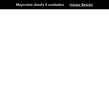
Mayorista desde 5 unidades
Iniciar Sesión