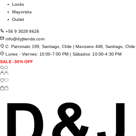
Looks
Mayorista
Outlet
+56 9 3028 8626
info@dyjtienda.com
C. Patronato 199, Santiago, Chile | Manzano 448, Santiago, Chile
Lunes - Viernes: 10:00-7:00 PM | Sábados: 10:00-4:30 PM
SALE -30% OFF