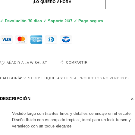
¡LO QUIERO AHORA!
✓ Devolución 30 días ✓ Soporte 24/7 ✓ Pago seguro
COMPARTIR
AÑADIR A LA WISHLIST
CATEGORÍA:
VESTIDOS
ETIQUETAS:
FIESTA
,
PRODUCTOS NO VENDIDOS
DESCRIPCIÓN
Vestido largo con tirantes finos y detalles de encaje en el escote.
Diseño fluido con estampado tropical, ideal para un look fresco y
veraniego con un toque elegante.