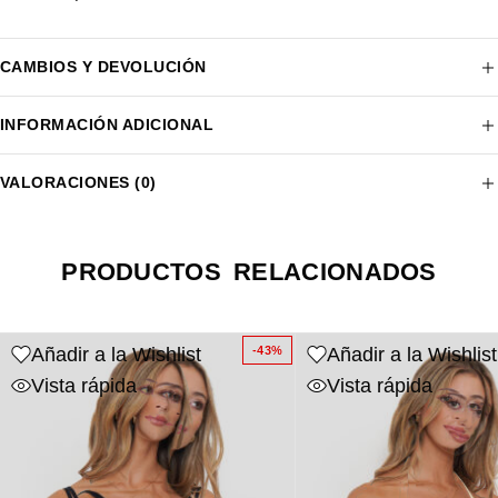
CAMBIOS Y DEVOLUCIÓN
INFORMACIÓN ADICIONAL
VALORACIONES (0)
PRODUCTOS RELACIONADOS
Añadir a la Wishlist
Añadir a la Wishlist
-43%
Vista rápida
Vista rápida