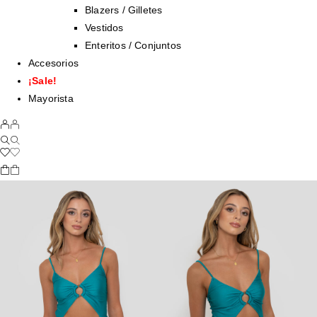
Blazers / Gilletes
Vestidos
Enteritos / Conjuntos
Accesorios
¡Sale!
Mayorista