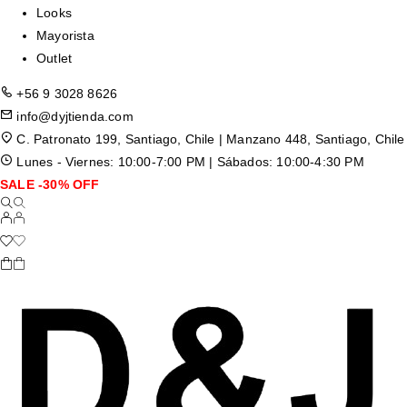
Looks
Mayorista
Outlet
+56 9 3028 8626
info@dyjtienda.com
C. Patronato 199, Santiago, Chile | Manzano 448, Santiago, Chile
Lunes - Viernes: 10:00-7:00 PM | Sábados: 10:00-4:30 PM
SALE -30% OFF