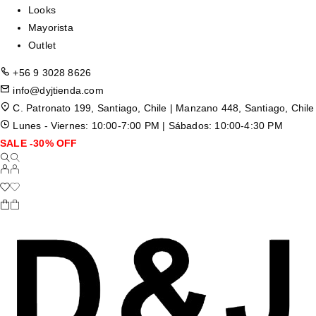
Looks
Mayorista
Outlet
+56 9 3028 8626
info@dyjtienda.com
C. Patronato 199, Santiago, Chile | Manzano 448, Santiago, Chile
Lunes - Viernes: 10:00-7:00 PM | Sábados: 10:00-4:30 PM
SALE -30% OFF