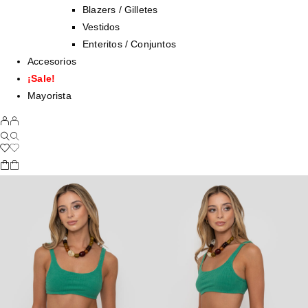
Blazers / Gilletes
Vestidos
Enteritos / Conjuntos
Accesorios
¡Sale!
Mayorista