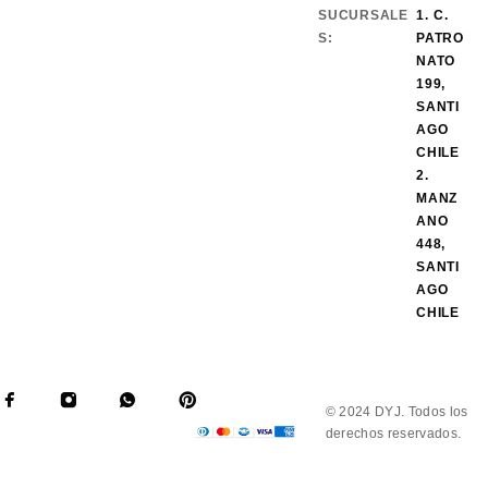
SUCURSALE
1. C.
S:
PATRO
NATO
199,
SANTI
AGO
CHILE
2.
MANZ
ANO
448,
SANTI
AGO
CHILE
© 2024 DYJ. Todos los
derechos reservados.