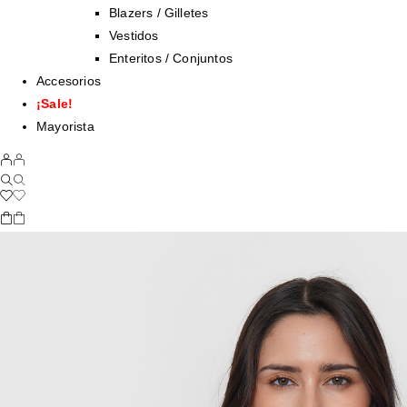
Blazers / Gilletes
Vestidos
Enteritos / Conjuntos
Accesorios
¡Sale!
Mayorista