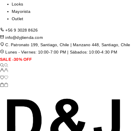
Looks
Mayorista
Outlet
+56 9 3028 8626
info@dyjtienda.com
C. Patronato 199, Santiago, Chile | Manzano 448, Santiago, Chile
Lunes - Viernes: 10:00-7:00 PM | Sábados: 10:00-4:30 PM
SALE -30% OFF