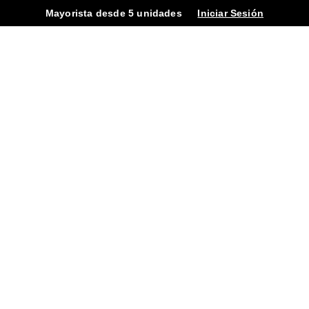
Mayorista desde 5 unidades
Iniciar Sesión