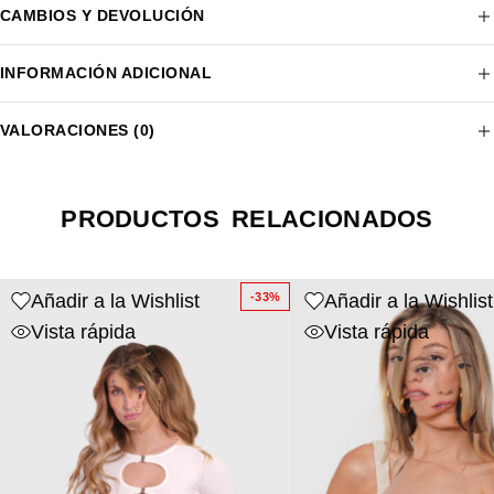
CAMBIOS Y DEVOLUCIÓN
INFORMACIÓN ADICIONAL
VALORACIONES (0)
PRODUCTOS RELACIONADOS
Añadir a la Wishlist
Añadir a la Wishlist
-33%
Vista rápida
Vista rápida