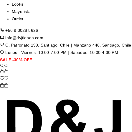
Looks
Mayorista
Outlet
+56 9 3028 8626
info@dyjtienda.com
C. Patronato 199, Santiago, Chile | Manzano 448, Santiago, Chile
Lunes - Viernes: 10:00-7:00 PM | Sábados: 10:00-4:30 PM
SALE -30% OFF