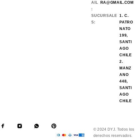
AIL
RA@GMAIL.COM
:
SUCURSALE
1. C.
S:
PATRO
NATO
199,
SANTI
AGO
CHILE
2.
MANZ
ANO
448,
SANTI
AGO
CHILE
© 2024 DYJ. Todos los
derechos reservados.