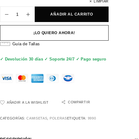
LIMPIAR
AÑADIR AL CARRITO
¡LO QUIERO AHORA!
Guía de Tallas
✓ Devolución 30 días ✓ Soporte 24/7 ✓ Pago seguro
COMPARTIR
AÑADIR A LA WISHLIST
CATEGORÍAS:
CAMISETAS
,
POLERAS
ETIQUETA:
9990