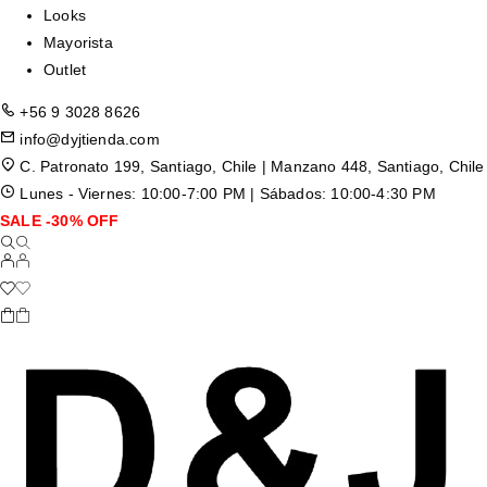
Looks
Mayorista
Outlet
+56 9 3028 8626
info@dyjtienda.com
C. Patronato 199, Santiago, Chile | Manzano 448, Santiago, Chile
Lunes - Viernes: 10:00-7:00 PM | Sábados: 10:00-4:30 PM
SALE -30% OFF