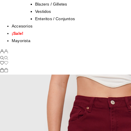
Blazers / Gilletes
Vestidos
Enteritos / Conjuntos
Accesorios
¡Sale!
Mayorista