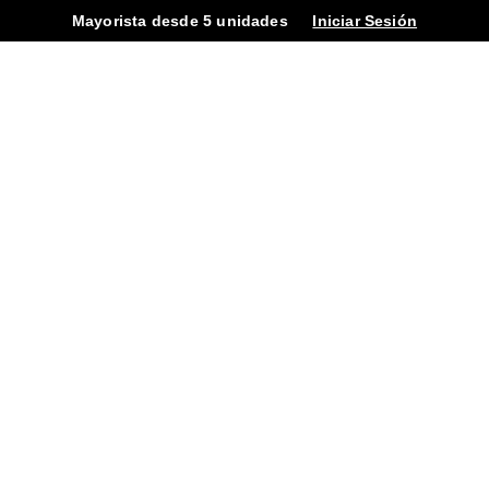
Mayorista desde 5 unidades
Iniciar Sesión