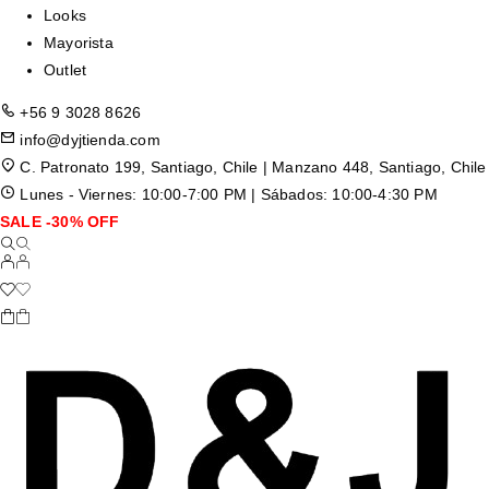
Looks
Mayorista
Outlet
+56 9 3028 8626
info@dyjtienda.com
C. Patronato 199, Santiago, Chile | Manzano 448, Santiago, Chile
Lunes - Viernes: 10:00-7:00 PM | Sábados: 10:00-4:30 PM
SALE -30% OFF